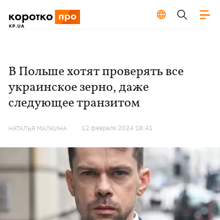
В Польше хотят проверять все
украинское зерно, даже
следующее транзитом
12 февраля 2024 18:41
НАТАЛЬЯ МАЛКИНА