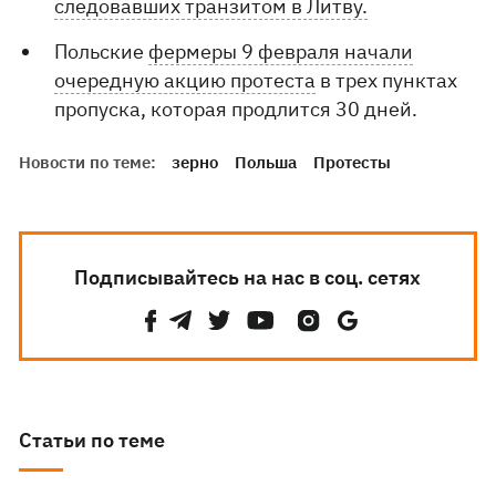
следовавших транзитом в Литву.
Польские
фермеры 9 февраля начали
очередную акцию протеста
в трех пунктах
пропуска, которая продлится 30 дней.
Новости по теме:
зерно
Польша
Протесты
Подписывайтесь на нас в соц. сетях
Статьи по теме