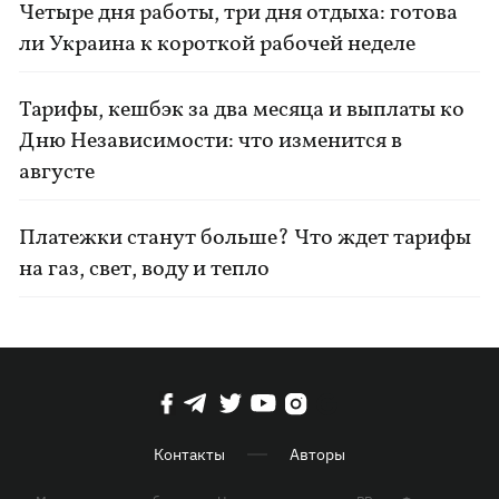
Четыре дня работы, три дня отдыха: готова
ли Украина к короткой рабочей неделе
Тарифы, кешбэк за два месяца и выплаты ко
Дню Независимости: что изменится в
августе
Платежки станут больше? Что ждет тарифы
на газ, свет, воду и тепло
Контакты
Авторы