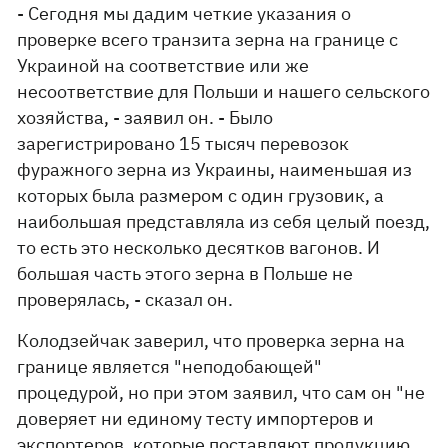
- Сегодня мы дадим четкие указания о
проверке всего транзита зерна на границе с
Украиной на соответствие или же
несоответствие для Польши и нашего сельского
хозяйства, - заявил он. - Было
зарегистрировано 15 тысяч перевозок
фуражного зерна из Украины, наименьшая из
которых была размером с один грузовик, а
наибольшая представляла из себя целый поезд,
то есть это несколько десятков вагонов. И
большая часть этого зерна в Польше не
проверялась, - сказал он.
Колодзейчак заверил, что проверка зерна на
границе является "неподобающей"
процедурой, но при этом заявил, что сам он "не
доверяет ни единому тесту импортеров и
экспортеров, которые поставляют продукцию