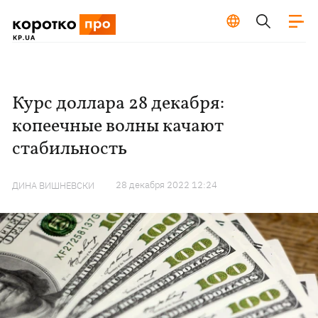
Курс доллара 28 декабря:
копеечные волны качают
стабильность
28 декабря 2022 12:24
ДИНА ВИШНЕВСКИ