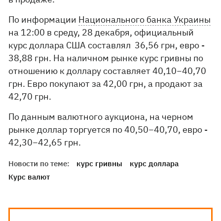
По информации
Национального банка Украины
на 12:00 в среду, 28 декабря, официальный
курс доллара США составлял 36,56 грн, евро -
38,88 грн. На наличном рынке курс гривны по
отношению к доллару составляет 40,10−40,70
грн. Евро покупают за 42,00 грн, а продают за
42,70 грн.
По данным валютного аукциона, на черном
рынке доллар торгуется по 40,50−40,70, евро -
42,30−42,65 грн.​
Новости по теме:
курс гривны
курс доллара
Курс валют