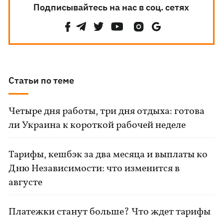
Подписывайтесь на нас в соц. сетях
Статьи по теме
Четыре дня работы, три дня отдыха: готова
ли Украина к короткой рабочей неделе
Тарифы, кешбэк за два месяца и выплаты ко
Дню Независимости: что изменится в
августе
Платежки станут больше? Что ждет тарифы