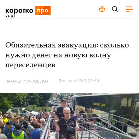
Обязательная эвакуация: сколько
нужно денег на новую волну
переселенцев
5 августа 2022 09:30
НАТАЛЬЯ МИЧКОВСКАЯ