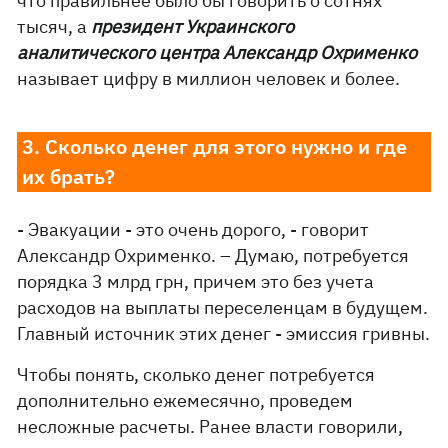
что правильнее было бы говорить о сотнях
тысяч, а
президент Украинского
аналитического центра Александр Охрименко
называет цифру в миллион человек и более.
3. Сколько денег для этого нужно и где
их брать?​
- Эвакуации - это очень дорого, - говорит
Александр Охрименко. – Думаю, потребуется
порядка 3 млрд грн, причем это без учета
расходов на выплаты переселенцам в будущем.
Главный источник этих денег - эмиссия гривны.
Чтобы понять, сколько денег потребуется
дополнительно ежемесячно, проведем
несложные расчеты. Ранее власти говорили,