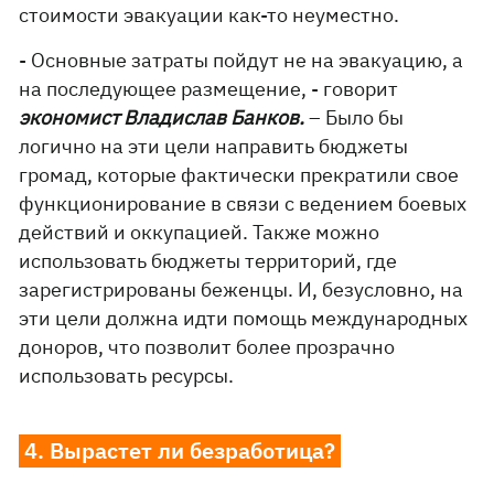
стоимости эвакуации как-то неуместно.
- Основные затраты пойдут не на эвакуацию, а
на последующее размещение, - говорит
экономист Владислав Банков.
– Было бы
логично на эти цели направить бюджеты
громад, которые фактически прекратили свое
функционирование в связи с ведением боевых
действий и оккупацией. Также можно
использовать бюджеты территорий, где
зарегистрированы беженцы. И, безусловно, на
эти цели должна идти помощь международных
доноров, что позволит более прозрачно
использовать ресурсы.
4. Вырастет ли безработица?