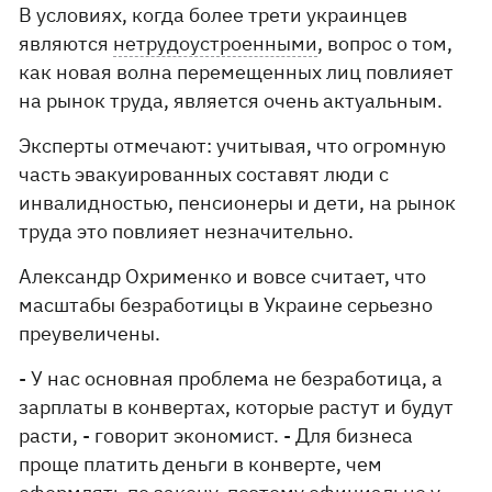
В условиях, когда более трети украинцев
являются
нетрудоустроенными
, вопрос о том,
как новая волна перемещенных лиц повлияет
на рынок труда, является очень актуальным.
Эксперты отмечают: учитывая, что огромную
часть эвакуированных составят люди с
инвалидностью, пенсионеры и дети, на рынок
труда это повлияет незначительно.
Александр Охрименко и вовсе считает, что
масштабы безработицы в Украине серьезно
преувеличены.
- У нас основная проблема не безработица, а
зарплаты в конвертах, которые растут и будут
расти, - говорит экономист. - Для бизнеса
проще платить деньги в конверте, чем