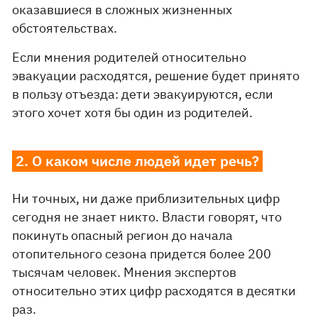
оказавшиеся в сложных жизненных
обстоятельствах.
Если мнения родителей относительно
эвакуации расходятся, решение будет принято
в пользу отъезда: дети эвакуируются, если
этого хочет хотя бы один из родителей.
2. О каком числе людей идет речь?
Ни точных, ни даже приблизительных цифр
сегодня не знает никто. Власти говорят, что
покинуть опасный регион до начала
отопительного сезона придется более 200
тысячам человек. Мнения экспертов
относительно этих цифр расходятся в десятки
раз.