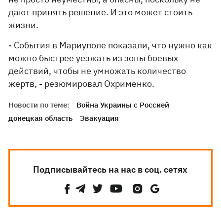
дают принять решение. И это может стоить
жизни.
- События в Мариуполе показали, что нужно как
можно быстрее уезжать из зоны боевых
действий, чтобы не умножать количество
жертв, - резюмировал Охрименко.
Новости по теме:
Война Украины с Россией
донецкая область
Эвакуация
Подписывайтесь на нас в соц. сетях