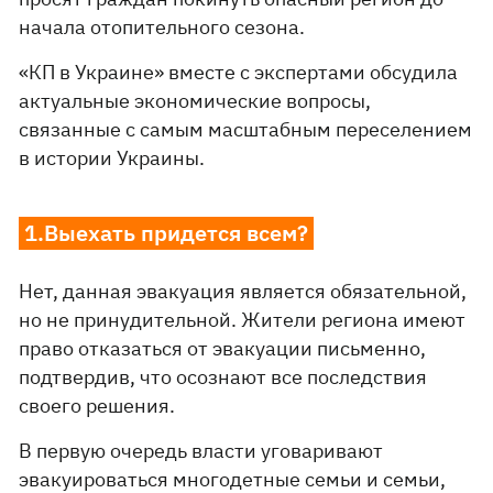
начала отопительного сезона.
«КП в Украине» вместе с экспертами обсудила
актуальные экономические вопросы,
связанные с самым масштабным переселением
в истории Украины.
1.Выехать придется всем?
Нет, данная эвакуация является обязательной,
но не принудительной. Жители региона имеют
право отказаться от эвакуации письменно,
подтвердив, что осознают все последствия
своего решения.
В первую очередь власти уговаривают
эвакуироваться многодетные семьи и семьи,