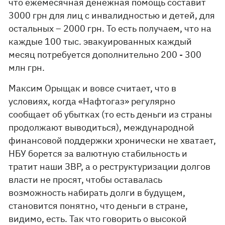
что ежемесячная денежная помощь составит
3000 грн для лиц с инвалидностью и детей, для
остальных – 2000 грн. То есть получаем, что на
каждые 100 тыс. эвакуированных каждый
месяц потребуется дополнительно 200 - 300
млн грн.
Максим Орыщак и вовсе считает, что в
условиях, когда «Нафтогаз» регулярно
сообщает об убытках (то есть деньги из страны
продолжают выводиться), международной
финансовой поддержки хронически не хватает,
НБУ борется за валютную стабильность и
тратит наши ЗВР, а о реструктуризации долгов
власти не просят, чтобы оставалась
возможность набирать долги в будущем,
становится понятно, что деньги в стране,
видимо, есть. Так что говорить о высокой