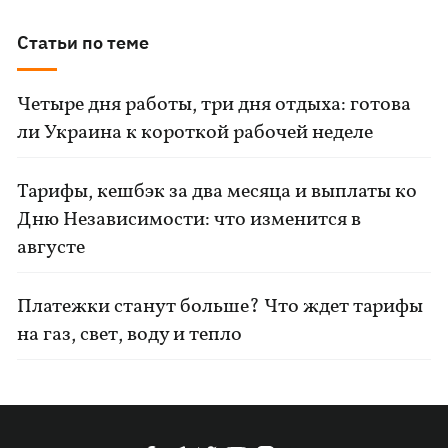
Статьи по теме
Четыре дня работы, три дня отдыха: готова
ли Украина к короткой рабочей неделе
Тарифы, кешбэк за два месяца и выплаты ко
Дню Независимости: что изменится в
августе
Платежки станут больше? Что ждет тарифы
на газ, свет, воду и тепло