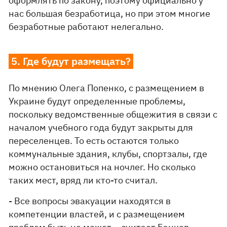
оформлять по закону, поэтому официально у
нас большая безработица, но при этом многие
безработные работают нелегально.
5. Где будут размещать?
По мнению Олега Попенко, с размещением в
Украине будут определенные проблемы,
поскольку ведомственные общежития в связи с
началом учебного года будут закрыты для
переселенцев. То есть остаются только
коммунальные здания, клубы, спортзалы, где
можно остановиться на ночлег. Но сколько
таких мест, вряд ли кто-то считал.
- Все вопросы эвакуации находятся в
компетенции властей, и с размещением