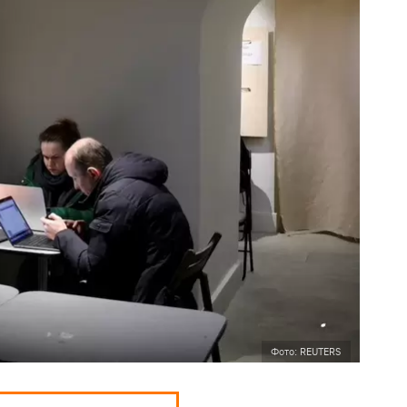
Фото: REUTERS