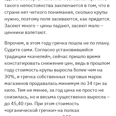
такого непостоянства заключается в том, что в
стране нет четкого понимания, сколько крупы
нужно, поэтому поля засеваются, как придется.
Засеют много – цены падают, засеют мало –
ценники взлетают.
Впрочем, в этом году гречка пошла не по плану.
Судите сами. Согласно установившейся
традиции «качелей», сейчас пришло время
констатировать снижение цен, ведь в прошлом
году стоимость крупы выросла более чем на
30%, и гречка собственных торговых марок
магазинов продавалась минимум по 34 грн за
кило. Тем не менее, за год цена не просто не
снизилась, но и весьма существенно выросла –
до 45,40 грн. При этом стоимость
«органической гречки» на полках