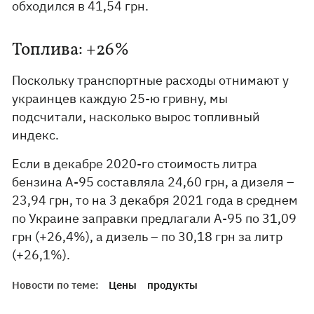
обходился в 41,54 грн.
Топлива: +26%
Поскольку транспортные расходы отнимают у
украинцев каждую 25-ю гривну, мы
подсчитали, насколько вырос топливный
индекс.
Если в декабре 2020-го стоимость литра
бензина А-95 составляла 24,60 грн, а дизеля –
23,94 грн, то на 3 декабря 2021 года в среднем
по Украине заправки предлагали А-95 по 31,09
грн (+26,4%), а дизель – по 30,18 грн за литр
(+26,1%).
Новости по теме:
Цены
продукты