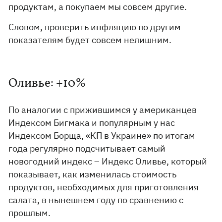
продуктам, а покупаем мы совсем другие.
Словом, проверить инфляцию по другим
показателям будет совсем нелишним.
Оливье: +10%
По аналогии с прижившимся у американцев
Индексом Бигмака и популярным у нас
Индексом Борща, «КП в Украине» по итогам
года регулярно подсчитывает самый
новогодний индекс – Индекс Оливье, который
показывает, как изменилась стоимость
продуктов, необходимых для приготовления
салата, в нынешнем году по сравнению с
прошлым.