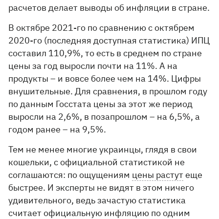
расчетов делает выводы об инфляции в стране.
В октябре 2021-го по сравнению с октябрем
2020-го (последняя доступная статистика) ИПЦ
составил 110,9%, то есть в среднем по стране
цены за год выросли почти на 11%. А на
продукты – и вовсе более чем на 14%. Цифры
внушительные. Для сравнения, в прошлом году
по данным Госстата цены за этот же период
выросли на 2,6%, в позапрошлом – на 6,5%, а
годом ранее – на 9,5%.
Тем не менее многие украинцы, глядя в свои
кошельки, с официальной статистикой не
соглашаются: по ощущениям
цены растут
еще
быстрее. И эксперты не видят в этом ничего
удивительного, ведь зачастую статистика
считает официальную инфляцию по одним