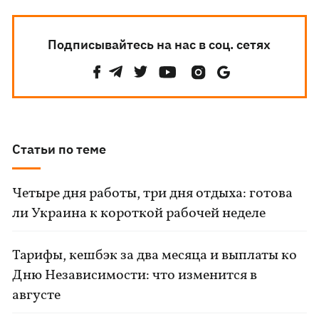
Подписывайтесь на нас в соц. сетях
Статьи по теме
Четыре дня работы, три дня отдыха: готова
ли Украина к короткой рабочей неделе
Тарифы, кешбэк за два месяца и выплаты ко
Дню Независимости: что изменится в
августе