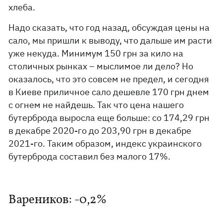
хлеба.
Надо сказать, что год назад, обсуждая цены на
сало, мы пришли к выводу, что дальше им расти
уже некуда. Минимум 150 грн за кило на
столичных рынках – мыслимое ли дело? Но
оказалось, что это совсем не предел, и сегодня
в Киеве приличное сало дешевле 170 грн днем
с огнем не найдешь. Так что цена нашего
бутерброда выросла еще больше: со 174,29 грн
в декабре 2020-го до 203,90 грн в декабре
2021-го. Таким образом, индекс украинского
бутерброда составил без малого 17%.
Вареников: -0,2%