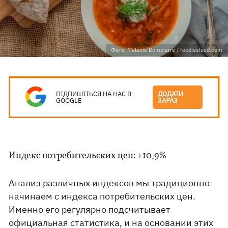
Фото: Melanie Dompierre / foodiesfeed.com
ПІДПИШІТЬСЯ НА НАС В
ДОДАТИ
GOOGLE
ЗАРАЗ
Индекс потребительских цен: +10,9%
Анализ различных индексов мы традиционно
начинаем с индекса потребительских цен.
Именно его регулярно подсчитывает
официальная статистика, и на основании этих