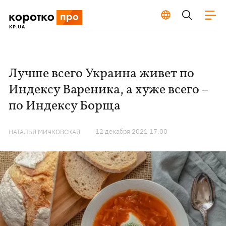
Лучше всего Украина живет по
Индексу Вареника, а хуже всего –
по Индексу Борща
12 декабря 2021 17:00
НАТАЛЬЯ МИЧКОВСКАЯ