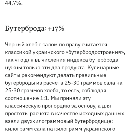
44,7%.
Бутерброда: +17%
Черный хлеб с салом по праву считается
классикой украинского «бутербродостроения»,
так что для вычисления индекса бутерброда
нужны только эти два продукта. Кулинарные
сайты рекомендуют делать правильные
бутерброды из расчета 25-30 граммов сала на
25-30 граммов хлеба, то есть, соблюдая
соотношение 1:1. Мы приняли эту
классическую пропорцию за основу, а для
простоты расчета в качестве исходных данных
взяли двухкилограммовый бутербродище:
килограмм сала на килограмм украинского