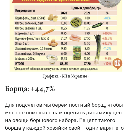
Графика «КП в Украине»
Борща: +44,7%
Для подсчетов мы берем постный борщ, чтобы
мясо не помешало нам оценить динамику цен
на овощи борщового набора. Рецепт такого
борща у каждой хозяйки свой – одни варят его