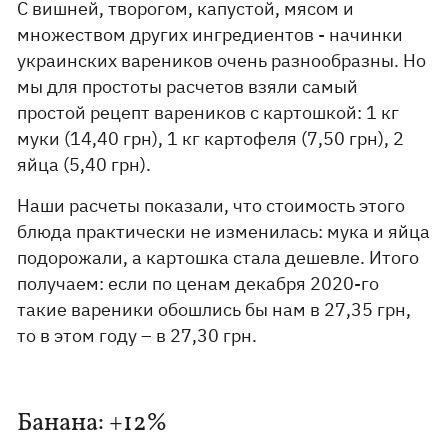
С вишней, творогом, капустой, мясом и
множеством других ингредиентов - начинки
украинских вареников очень разнообразны. Но
мы для простоты расчетов взяли самый
простой рецепт вареников с картошкой: 1 кг
муки (14,40 грн), 1 кг картофеля (7,50 грн), 2
яйца (5,40 грн).
Наши расчеты показали, что стоимость этого
блюда практически не изменилась: мука и яйца
подорожали, а картошка стала дешевле. Итого
получаем: если по ценам декабря 2020-го
такие вареники обошлись бы нам в 27,35 грн,
то в этом году – в 27,30 грн.
Банана: +12%