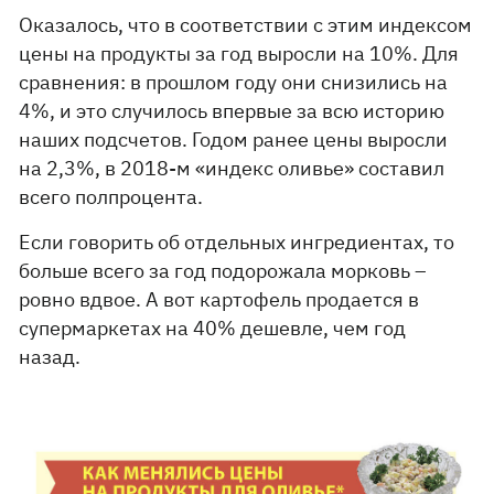
Оказалось, что в соответствии с этим индексом
цены на продукты за год выросли на 10%. Для
сравнения: в прошлом году они снизились на
4%, и это случилось впервые за всю историю
наших подсчетов. Годом ранее цены выросли
на 2,3%, в 2018-м «индекс оливье» составил
всего полпроцента.
Если говорить об отдельных ингредиентах, то
больше всего за год подорожала морковь –
ровно вдвое. А вот картофель продается в
супермаркетах на 40% дешевле, чем год
назад.