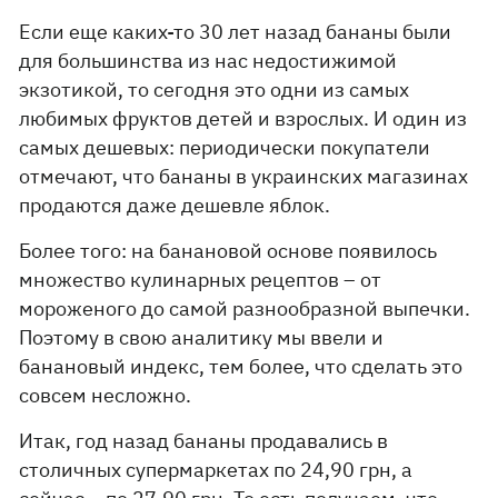
Если еще каких-то 30 лет назад бананы были
для большинства из нас недостижимой
экзотикой, то сегодня это одни из самых
любимых фруктов детей и взрослых. И один из
самых дешевых: периодически покупатели
отмечают, что бананы в украинских магазинах
продаются даже дешевле яблок.
Более того: на банановой основе появилось
множество кулинарных рецептов – от
мороженого до самой разнообразной выпечки.
Поэтому в свою аналитику мы ввели и
банановый индекс, тем более, что сделать это
совсем несложно.
Итак, год назад бананы продавались в
столичных супермаркетах по 24,90 грн, а