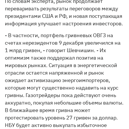
По словам эксперта, рынок продолжает
переваривать результаты переговоров между
президентами США и РФ, и новая поступающая
информация улучшает настроения инвесторов.
- В частности, портфель гривневых ОВГЗ на
счетах нерезидентов 9 декабря увеличился на
1 млрд гривен, - говорит Шевчишин. - Их
оптимизм также поддержал позитив на
мировых рынках. Ситуация в энергетической
отрасли остается напряженной и рынок
ожидает активизацию энергоимпортеров,
которые могут существенно надавить на курс
гривны. Газотрейдеры пока действуют очень
аккуратно, покупая небольшие объемы валюты.
В ближайшее время гривна может
протестировать уровень 27 гривен за доллар.
НБУ будет активно выкупать избыточное