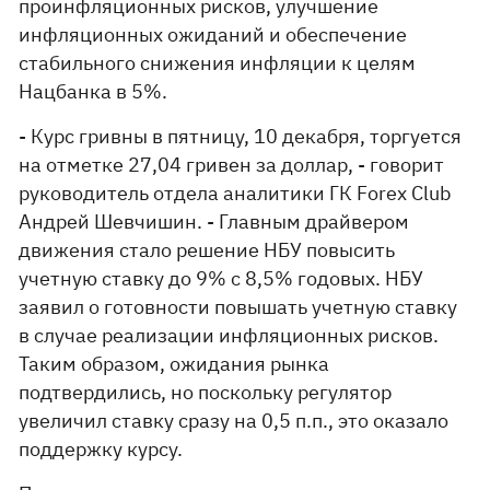
проинфляционных рисков, улучшение
инфляционных ожиданий и обеспечение
стабильного снижения инфляции к целям
Нацбанка в 5%.
- Курс гривны в пятницу, 10 декабря, торгуется
на отметке 27,04 гривен за доллар, - говорит
руководитель отдела аналитики ГК Forex Club
Андрей Шевчишин. - Главным драйвером
движения стало решение НБУ повысить
учетную ставку до 9% с 8,5% годовых. НБУ
заявил о готовности повышать учетную ставку
в случае реализации инфляционных рисков.
Таким образом, ожидания рынка
подтвердились, но поскольку регулятор
увеличил ставку сразу на 0,5 п.п., это оказало
поддержку курсу.