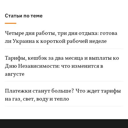
Статьи по теме
Четыре дня работы, три дня отдыха: готова
ли Украина к короткой рабочей неделе
Тарифы, кешбэк за два месяца и выплаты ко
Дню Независимости: что изменится в
августе
Платежки станут больше? Что ждет тарифы
на газ, свет, воду и тепло