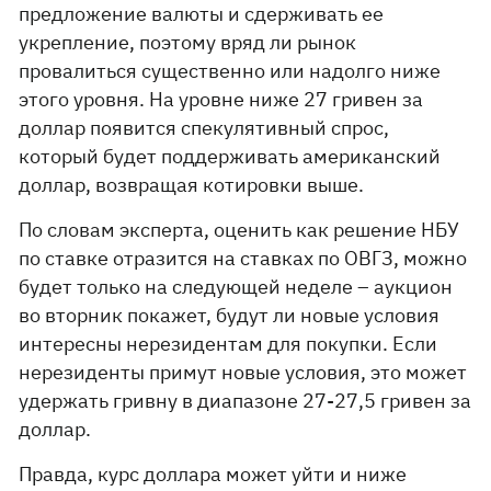
предложение валюты и сдерживать ее
укрепление, поэтому вряд ли рынок
провалиться существенно или надолго ниже
этого уровня. На уровне ниже 27 гривен за
доллар появится спекулятивный спрос,
который будет поддерживать американский
доллар, возвращая котировки выше.
По словам эксперта, оценить как решение НБУ
по ставке отразится на ставках по ОВГЗ, можно
будет только на следующей неделе – аукцион
во вторник покажет, будут ли новые условия
интересны нерезидентам для покупки. Если
нерезиденты примут новые условия, это может
удержать гривну в диапазоне 27-27,5 гривен за
доллар.
Правда, курс доллара может уйти и ниже