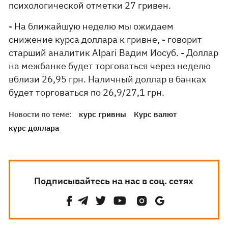
психологической отметки 27 гривен.
- На ближайшую неделю мы ожидаем
снижение курса доллара к гривне, - говорит
старший аналитик Alpari Вадим Иосуб. - Доллар
на межбанке будет торговаться через неделю
вблизи 26,95 грн. Наличный доллар в банках
будет торговаться по 26,9/27,1 грн.
Новости по теме:
курс гривны
Курс валют
курс доллара
Подписывайтесь на нас в соц. сетях