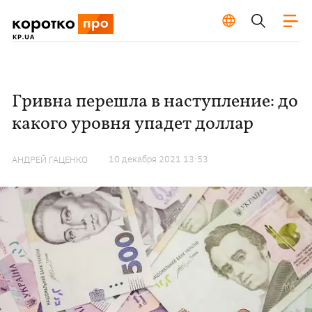
Гривна перешла в наступление: до
какого уровня упадет доллар
10 декабря 2021 13:53
АНДРЕЙ ГАЦЕНКО