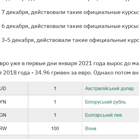
7 декабря, действовали такие официальные курсы: 
6 декабря, действовали такие официальные курсы: 
3-5 декабря, действовали такие официальные курсы
вро уже в первые дни января 2021 года вырос до ма
 2018 года - 34.96 гривен за евро. Однако потом вн