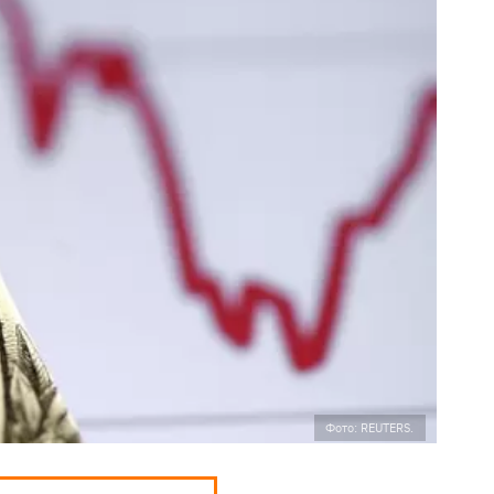
Фото: REUTERS.