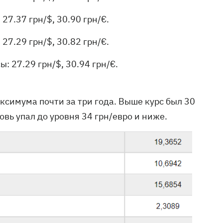
27.37 грн/$, 30.90 грн/€.
27.29 грн/$, 30.82 грн/€.
: 27.29 грн/$, 30.94 грн/€.
ксимума почти за три года. Выше курс был 30
овь упал до уровня 34 грн/евро и ниже.