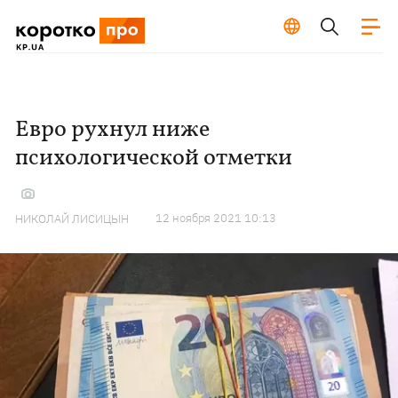
Евро рухнул ниже
психологической отметки
12 ноября 2021 10:13
НИКОЛАЙ ЛИСИЦЫН