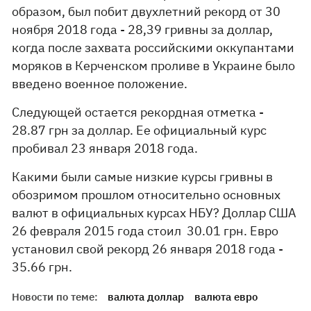
образом, был побит двухлетний рекорд от 30
ноября 2018 года - 28,39 гривны за доллар,
когда после захвата российскими оккупантами
моряков в Керченском проливе в Украине было
введено военное положение.
Следующей остается рекордная отметка -
28.87 грн за доллар. Ее официальный курс
пробивал 23 января 2018 года.
Какими были самые низкие курсы гривны в
обозримом прошлом относительно основных
валют в официальных курсах НБУ? Доллар США
26 февраля 2015 года стоил 30.01 грн. Евро
установил свой рекорд 26 января 2018 года -
35.66 грн.
Новости по теме:
валюта доллар
валюта евро