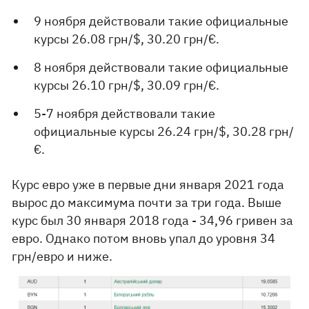
9 ноября действовали такие официальные
курсы 26.08 грн/$, 30.20 грн/€.
8 ноября действовали такие официальные
курсы 26.10 грн/$, 30.09 грн/€.
5-7 ноября действовали такие
официальные курсы 26.24 грн/$, 30.28 грн/
€.
Курс евро уже в первые дни января 2021 года
вырос до максимума почти за три года. Выше
курс был 30 января 2018 года - 34,96 гривен за
евро. Однако потом вновь упал до уровня 34
грн/евро и ниже.