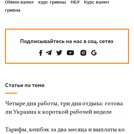
Обмен валют
курс гривны
НБУ
Курс валют
гривна
Подписывайтесь на нас в соц. сетях
Статьи по теме
Четыре дня работы, три дня отдыха: готова
ли Украина к короткой рабочей неделе
Тарифы, кешбэк за два месяца и выплаты ко