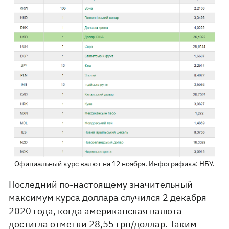
Официальный курс валют на 12 ноября. Инфографика: НБУ.
Последний по-настоящему значительный
максимум курса доллара случился 2 декабря
2020 года, когда американская валюта
достигла отметки 28,55 грн/доллар. Таким