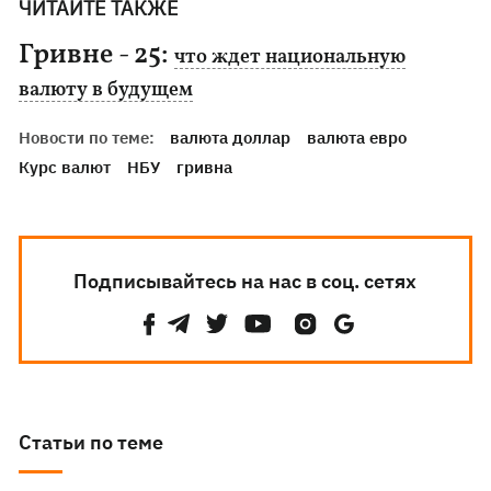
ЧИТАЙТЕ ТАКЖЕ
Гривне - 25:
что ждет национальную
валюту в будущем
Новости по теме:
валюта доллар
валюта евро
Курс валют
НБУ
гривна
Подписывайтесь на нас в соц. сетях
Статьи по теме