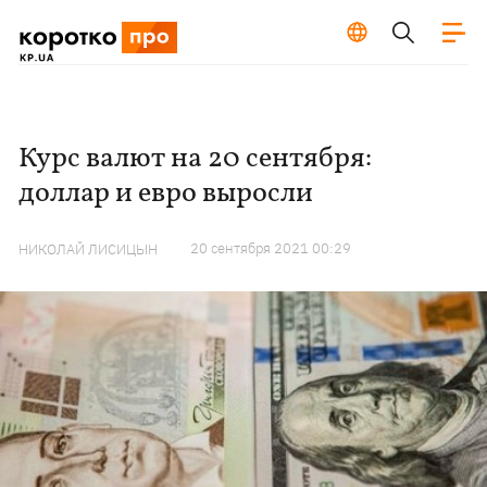
Курс валют на 20 сентября:
доллар и евро выросли
20 сентября 2021 00:29
НИКОЛАЙ ЛИСИЦЫН