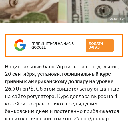
Фото: НБУ
ПІДПИШІТЬСЯ НА НАС В
ДОДАТИ
GOOGLE
ЗАРАЗ
Национальный банк Украины на понедельник,
20 сентября, установил
официальный курс
гривны
к американскому доллару на уровне
26.70 грн/$.
Об этом свидетельствуют данные
на сайте регулятора. Курс доллара вырос на 4
копейки по сравнению с предыдущим
банковским днем и постепенно приближается
к психологической отметке 27 грн/доллар.