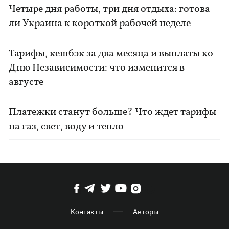
Четыре дня работы, три дня отдыха: готова
ли Украина к короткой рабочей неделе
Тарифы, кешбэк за два месяца и выплаты ко
Дню Независимости: что изменится в
августе
Платежки станут больше? Что ждет тарифы
на газ, свет, воду и тепло
Контакты
Авторы