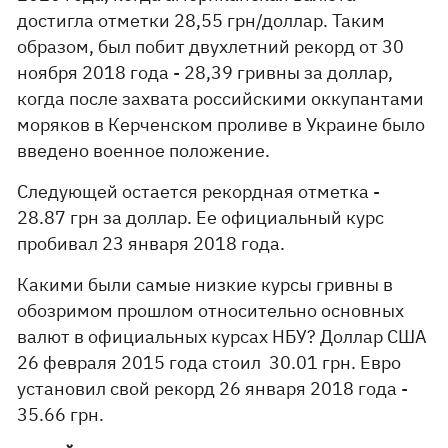
достигла отметки 28,55 грн/доллар. Таким
образом, был побит двухлетний рекорд от 30
ноября 2018 года - 28,39 гривны за доллар,
когда после захвата российскими оккупантами
моряков в Керченском проливе в Украине было
введено военное положение.
Следующей остается рекордная отметка -
28.87 грн за доллар. Ее официальный курс
пробивал 23 января 2018 года.
Какими были самые низкие курсы гривны в
обозримом прошлом относительно основных
валют в официальных курсах НБУ? Доллар США
26 февраля 2015 года стоил 30.01 грн. Евро
установил свой рекорд 26 января 2018 года -
35.66 грн.