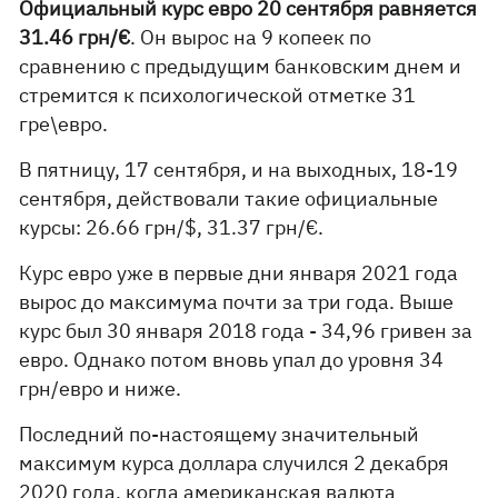
Официальный курс евро 20 сентября равняется
31.46 грн/€
. Он вырос на 9 копеек по
сравнению с предыдущим банковским днем и
стремится к психологической отметке 31
гре\евро.
В пятницу, 17 сентября, и на выходных, 18-19
сентября, действовали такие официальные
курсы: 26.66 грн/$, 31.37 грн/€.
Курс евро уже в первые дни января 2021 года
вырос до максимума почти за три года. Выше
курс был 30 января 2018 года - 34,96 гривен за
евро. Однако потом вновь упал до уровня 34
грн/евро и ниже.
Последний по-настоящему значительный
максимум курса доллара случился 2 декабря
2020 года, когда американская валюта