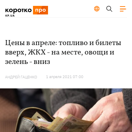
Цены в апреле: топливо и билеты
вверх, ЖКХ - на месте, овощи и
зелень - вниз
1 апреля 2021 07:00
АНДРЕЙ ГАЦЕНКО