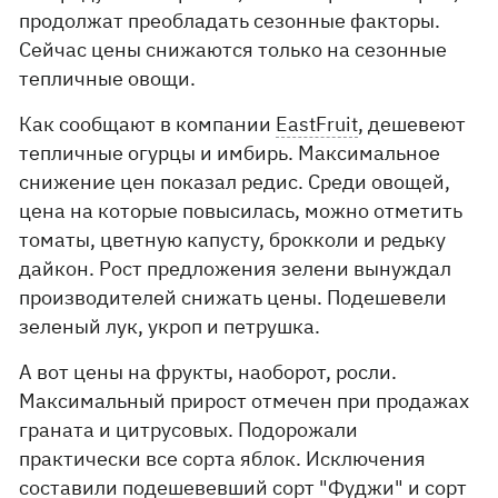
продолжат преобладать сезонные факторы.
Сейчас цены снижаются только на сезонные
тепличные овощи.
Как сообщают в компании
EastFruit
, дешевеют
тепличные огурцы и имбирь. Максимальное
снижение цен показал редис. Среди овощей,
цена на которые повысилась, можно отметить
томаты, цветную капусту, брокколи и редьку
дайкон. Рост предложения зелени вынуждал
производителей снижать цены. Подешевели
зеленый лук, укроп и петрушка.
А вот цены на фрукты, наоборот, росли.
Максимальный прирост отмечен при продажах
граната и цитрусовых. Подорожали
практически все сорта яблок. Исключения
составили подешевевший сорт "Фуджи" и сорт