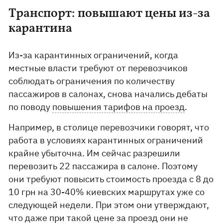
Транспорт: повышают цены из-за
карантина
Из-за карантинных ограничений, когда
местные власти требуют от перевозчиков
соблюдать ограничения по количеству
пассажиров в салонах, снова начались дебаты
по поводу
повышения тарифов на проезд
.
Например, в столице перевозчики говорят, что
работа в условиях карантинных ограничений
крайне убыточна. Им сейчас разрешили
перевозить 22 пассажира в салоне. Поэтому
они требуют повысить стоимость проезда с 8 до
10 грн на 30-40% киевских маршрутах уже со
следующей недели. При этом они утверждают,
что даже при такой цене за проезд они не