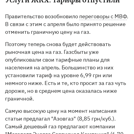
Услуги ЖКХ: тарифы отпустили
Правительство возобновило
переговоры с МВФ
.
В связи с этим с апреля было принято решение
отменить граничную цену на газ.
Поэтому теперь снова будет действовать
рыночная цена на газ. Газсбыты уже
опубликовали свои тарифные планы для
населения на апрель. Большинство из них
установили тариф на уровне 6,99 грн или
немного ниже. Есть и те, кто просит за газ чуть
дороже, но в среднем цена оказалась ниже
граничной.
Самую высокую цену на момент написания
статьи предлагал "Азовгаз" (8,85 грн/куб.).
Самый дешевый газ предлагают компании