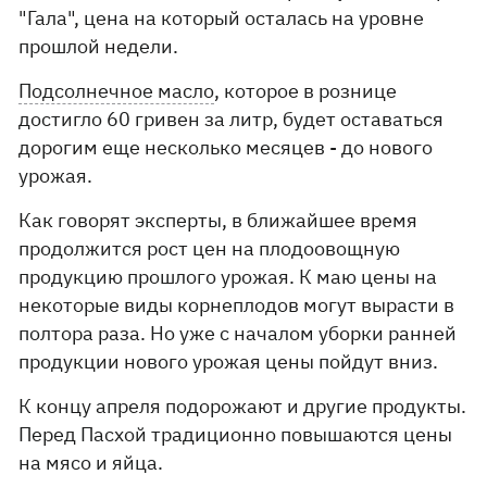
"Гала", цена на который осталась на уровне
прошлой недели.
Подсолнечное масло
, которое в рознице
достигло 60 гривен за литр, будет оставаться
дорогим еще несколько месяцев - до нового
урожая.
Как говорят эксперты, в ближайшее время
продолжится рост цен на плодоовощную
продукцию прошлого урожая. К маю цены на
некоторые виды корнеплодов могут вырасти в
полтора раза. Но уже с началом уборки ранней
продукции нового урожая цены пойдут вниз.
К концу апреля подорожают и другие продукты.
Перед Пасхой традиционно повышаются цены
на мясо и яйца.