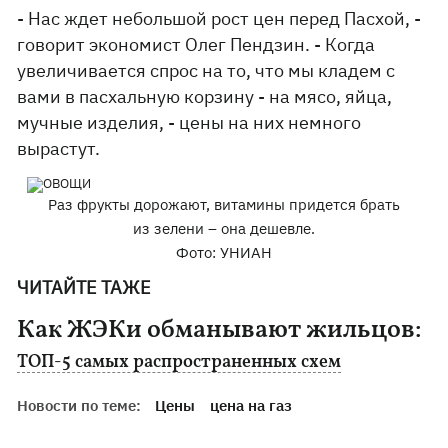
- Нас ждет небольшой рост цен перед Пасхой, -
говорит экономист Олег Пендзин. - Когда
увеличивается спрос на то, что мы кладем с
вами в пасхальную корзину - на мясо, яйца,
мучные изделия, - цены на них немного
вырастут.
Раз фрукты дорожают, витамины придется брать
из зелени – она дешевле.
Фото: УНИАН
ЧИТАЙТЕ ТАЖЕ
Как ЖЭКи обманывают жильцов:
ТОП-5 самых распространенных схем
Новости по теме:
Цены
цена на газ