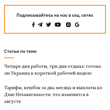
Подписывайтесь на нас в соц. сетях
Статьи по теме
Четыре дня работы, три дня отдыха: готова
ли Украина к короткой рабочей неделе
Тарифы, кешбэк за два месяца и выплаты ко
Дню Независимости: что изменится в
августе