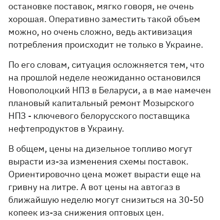
остановке поставок, мягко говоря, не очень
хорошая. Оперативно заместить такой объем
можно, но очень сложно, ведь активизация
потребления происходит не только в Украине.
По его словам, ситуация осложняется тем, что
на прошлой неделе неожиданно остановился
Новополоцкий НПЗ в Беларуси, а в мае намечен
плановый капитальный ремонт Мозырского
НПЗ - ключевого белорусского поставщика
нефтепродуктов в Украину.
В общем, цены на дизельное топливо могут
вырасти из-за изменения схемы поставок.
Ориентировочно цена может вырасти еще на
гривну на литре. А вот цены на автогаз в
ближайшую неделю могут снизиться на 30-50
копеек из-за снижения оптовых цен.