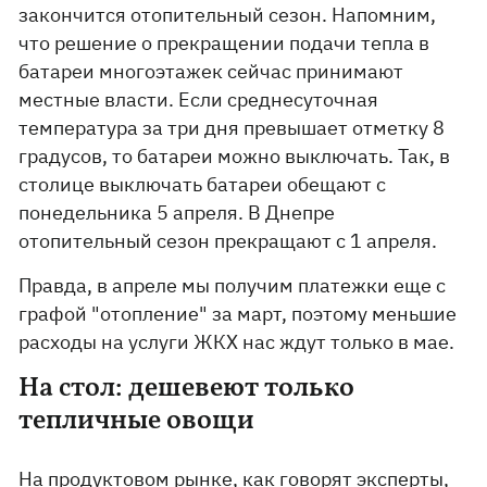
закончится отопительный сезон. Напомним,
что решение о прекращении подачи тепла в
батареи многоэтажек сейчас принимают
местные власти. Если среднесуточная
температура за три дня превышает отметку 8
градусов, то батареи можно выключать. Так, в
столице выключать батареи обещают с
понедельника 5 апреля. В Днепре
отопительный сезон прекращают с 1 апреля.
Правда, в апреле мы получим платежки еще с
графой "отопление" за март, поэтому меньшие
расходы на услуги ЖКХ нас ждут только в мае.
На стол: дешевеют только
тепличные овощи
На продуктовом рынке, как говорят эксперты,