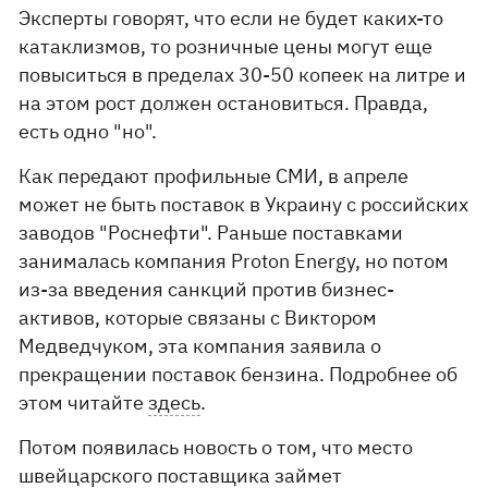
Эксперты говорят, что если не будет каких-то
катаклизмов, то розничные цены могут еще
повыситься в пределах 30-50 копеек на литре и
на этом рост должен остановиться. Правда,
есть одно "но".
Как передают профильные СМИ, в апреле
может не быть поставок в Украину с российских
заводов "Роснефти". Раньше поставками
занималась компания Proton Energy, но потом
из-за введения санкций против бизнес-
активов, которые связаны с Виктором
Медведчуком, эта компания заявила о
прекращении поставок бензина. Подробнее об
этом читайте
здесь
.
Потом появилась новость о том, что место
швейцарского поставщика займет