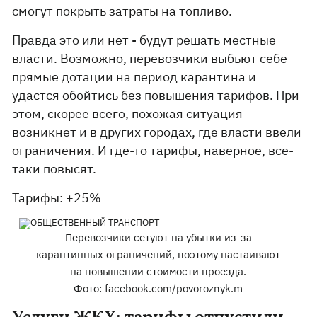
смогут покрыть затраты на топливо.
Правда это или нет - будут решать местные
власти. Возможно, перевозчики выбьют себе
прямые дотации на период карантина и
удастся обойтись без повышения тарифов. При
этом, скорее всего, похожая ситуация
возникнет и в других городах, где власти ввели
ограничения. И где-то тарифы, наверное, все-
таки повысят.
Тарифы: +25%
Перевозчики сетуют на убытки из-за
карантинных ограничений, поэтому настаивают
на повышении стоимости проезда.
Фото: facebook.com/povoroznyk.m