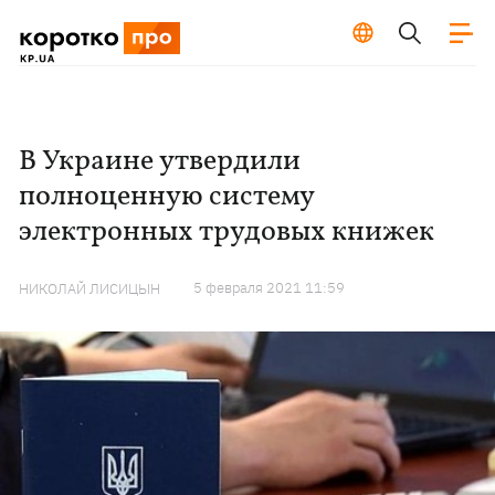
В Украине утвердили
полноценную систему
электронных трудовых книжек
5 февраля 2021 11:59
НИКОЛАЙ ЛИСИЦЫН