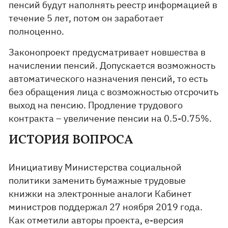
пенсий будут наполнять реестр информацией в
течение 5 лет, потом он заработает
полноценно.
Законопроект предусматривает новшества в
начислении пенсий. Допускается возможность
автоматического назначения пенсий, то есть
без обращения лица с возможностью отсрочить
выход на пенсию. Продление трудового
контракта – увеличение пенсии на 0.5-0.75%.
ИСТОРИЯ ВОПРОСА
Инициативу Министерства социальной
политики заменить бумажные трудовые
книжки на электронные аналоги Кабинет
министров поддержал 27 ноября 2019 года.
Как отметили авторы проекта, е-версия