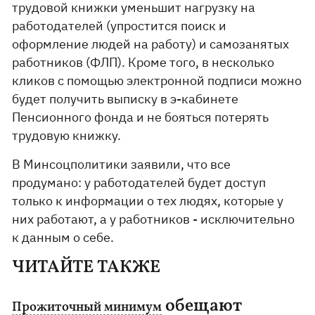
трудовой книжки уменьшит нагрузку на
работодателей (упростится поиск и
оформление людей на работу) и самозанятых
работников (ФЛП). Кроме того, в несколько
кликов с помощью электронной подписи можно
будет получить выписку в э-кабинете
Пенсионного фонда и не бояться потерять
трудовую книжку.
В Минсоцполитики заявили, что все
продумано: у работодателей будет доступ
только к информации о тех людях, которые у
них работают, а у работников - исключительно
к данным о себе.
ЧИТАЙТЕ ТАКЖЕ
обещают
Прожиточный минимум