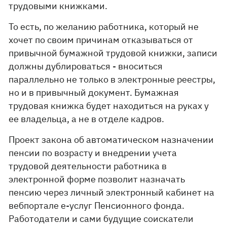
трудовыми книжками.
То есть, по желанию работника, который не
хочет по своим причинам отказываться от
привычной бумажной трудовой книжки, записи
должны дублироваться - вноситься
параллельно не только в электронные реестры,
но и в привычный документ. Бумажная
трудовая книжка будет находиться на руках у
ее владельца, а не в отделе кадров.
Проект закона об автоматическом назначении
пенсии по возрасту и внедрении учета
трудовой деятельности работника в
электронной форме позволит назначать
пенсию через личный электронный кабинет на
вебпортале е-услуг Пенсионного фонда.
Работодатели и сами будущие соискатели