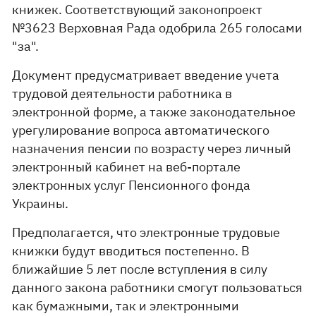
книжек. Соответствующий законопроект
№3623 Верховная Рада одобрила 265 голосами
"за".
Документ предусматривает введение учета
трудовой деятельности работника в
электронной форме, а также законодательное
урегулирование вопроса автоматического
назначения пенсии по возрасту через личный
электронный кабинет на веб-портале
электронных услуг Пенсионного фонда
Украины.
Предполагается, что электронные трудовые
книжки будут вводиться постепенно. В
ближайшие 5 лет после вступления в силу
данного закона работники смогут пользоваться
как бумажными, так и электронными