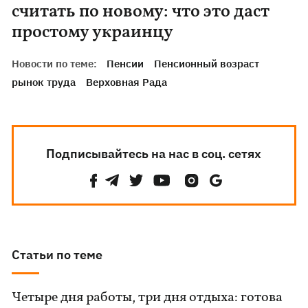
считать по новому: что это даст
простому украинцу
Новости по теме:
Пенсии
Пенсионный возраст
рынок труда
Верховная Рада
Подписывайтесь на нас в соц. сетях
Статьи по теме
Четыре дня работы, три дня отдыха: готова