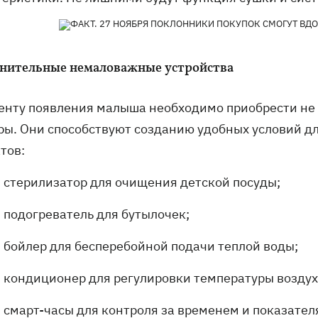
нительные немаловажные устройства
енту появления малыша необходимо приобрести не т
ры. Они способствуют созданию удобных условий д
тов:
стерилизатор для очищения детской посуды;
подогреватель для бутылочек;
бойлер для бесперебойной подачи теплой воды;
кондиционер для регулировки температуры воздух
смарт-часы для контроля за временем и показате