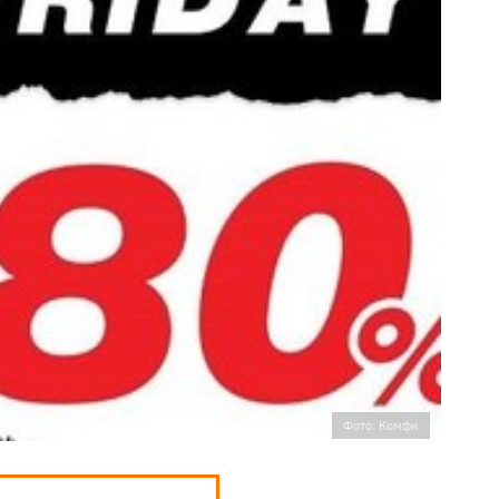
Фото: Комфи