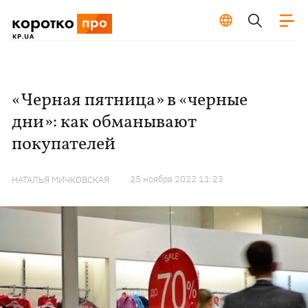
«Черная пятница» в «черные
дни»: как обманывают
покупателей
25 ноября 2022 11:23
НАТАЛЬЯ МИЧКОВСКАЯ