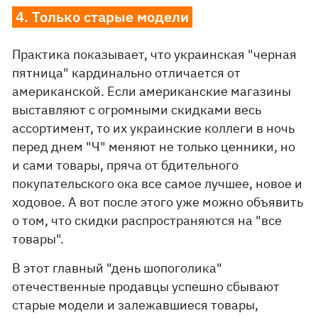
4. Только старые модели
Практика показывает, что украинская "черная
пятница" кардинально отличается от
американской. Если американские магазины
выставляют с огромными скидками весь
ассортимент, то их украинские коллеги в ночь
перед днем "Ч" меняют не только ценники, но
и сами товары, пряча от бдительного
покупательского ока все самое лучшее, новое и
ходовое. А вот после этого уже можно объявить
о том, что скидки распространяются на "все
товары".
В этот главный "день шопоголика"
отечественные продавцы успешно сбывают
старые модели и залежавшиеся товары,