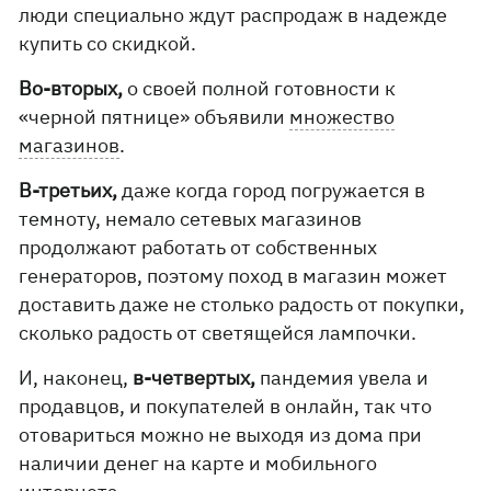
люди специально ждут распродаж в надежде
купить со скидкой.
Во-вторых,
о своей полной готовности к
«черной пятнице» объявили
множество
магазинов
.
В-третьих,
даже когда город погружается в
темноту, немало сетевых магазинов
продолжают работать от собственных
генераторов, поэтому поход в магазин может
доставить даже не столько радость от покупки,
сколько радость от светящейся лампочки.
И, наконец,
в-четвертых,
пандемия увела и
продавцов, и покупателей в онлайн, так что
отовариться можно не выходя из дома при
наличии денег на карте и мобильного