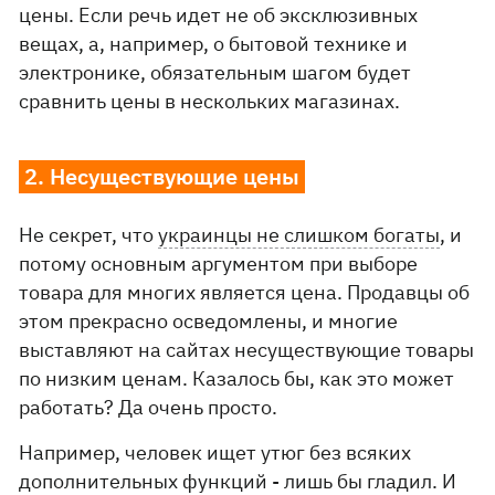
цены. Если речь идет не об эксклюзивных
вещах, а, например, о бытовой технике и
электронике, обязательным шагом будет
сравнить цены в нескольких магазинах.
2. Несуществующие цены
Не секрет, что
украинцы не слишком богаты
, и
потому основным аргументом при выборе
товара для многих является цена. Продавцы об
этом прекрасно осведомлены, и многие
выставляют на сайтах несуществующие товары
по низким ценам. Казалось бы, как это может
работать? Да очень просто.
Например, человек ищет утюг без всяких
дополнительных функций - лишь бы гладил. И