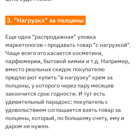
3. "Нагрузка" за полцены
Еще одна "распродажная" уловка
маркетологов - продавать товар "с нагрузкой".
Чаще всего это касается косметики,
парфюмерии, бытовой химии и т.д. Например,
вместо реальных скидок покупателю
предлагают купить "в нагрузку" крем за
полцены, у которого через пару месяцев
закончится срок годности. И тут есть
удивительный парадокс: покупатель с
удовольствием соглашается взять товар за
полцены, который, по большому счету, ему и
даром не нужен.