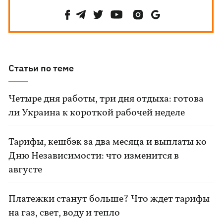
Статьи по теме
Четыре дня работы, три дня отдыха: готова
ли Украина к короткой рабочей неделе
Тарифы, кешбэк за два месяца и выплаты ко
Дню Независимости: что изменится в
августе
Платежки станут больше? Что ждет тарифы
на газ, свет, воду и тепло