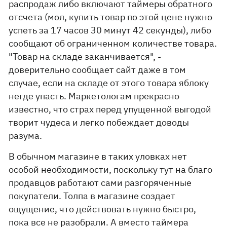
распродаж либо включают таймеры обратного
отсчета (мол, купить товар по этой цене нужно
успеть за 17 часов 30 минут 42 секунды), либо
сообщают об ограниченном количестве товара.
"Товар на складе заканчивается", -
доверительно сообщает сайт даже в том
случае, если на складе от этого товара яблоку
негде упасть. Маркетологам прекрасно
известно, что страх перед упущенной выгодой
творит чудеса и легко побеждает доводы
разума.
В обычном магазине в таких уловках нет
особой необходимости, поскольку тут на благо
продавцов работают сами разгоряченные
покупатели. Толпа в магазине создает
ощущение, что действовать нужно быстро,
пока все не разобрали. А вместо таймера