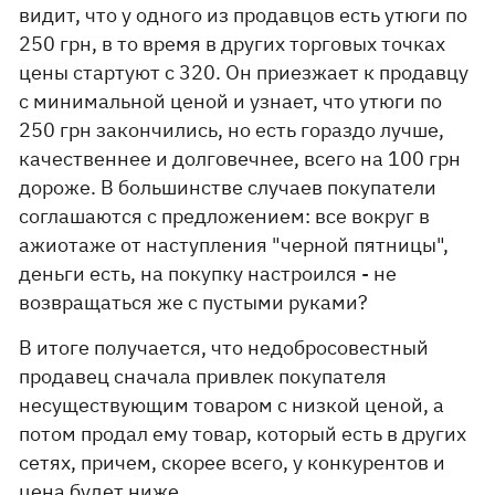
видит, что у одного из продавцов есть утюги по
250 грн, в то время в других торговых точках
цены стартуют с 320. Он приезжает к продавцу
с минимальной ценой и узнает, что утюги по
250 грн закончились, но есть гораздо лучше,
качественнее и долговечнее, всего на 100 грн
дороже. В большинстве случаев покупатели
соглашаются с предложением: все вокруг в
ажиотаже от наступления "черной пятницы",
деньги есть, на покупку настроился - не
возвращаться же с пустыми руками?
В итоге получается, что недобросовестный
продавец сначала привлек покупателя
несуществующим товаром с низкой ценой, а
потом продал ему товар, который есть в других
сетях, причем, скорее всего, у конкурентов и
цена будет ниже.