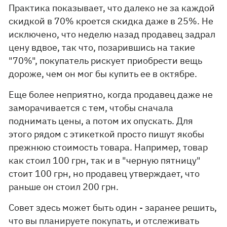
Практика показывает, что далеко не за каждой
скидкой в 70% кроется скидка даже в 25%. Не
исключено, что неделю назад продавец задрал
цену вдвое, так что, позарившись на такие
"70%", покупатель рискует приобрести вещь
дороже, чем он мог бы купить ее в октябре.
Еще более неприятно, когда продавец даже не
заморачивается с тем, чтобы сначала
поднимать цены, а потом их опускать. Для
этого рядом с этикеткой просто пишут якобы
прежнюю стоимость товара. Например, товар
как стоил 100 грн, так и в "черную пятницу"
стоит 100 грн, но продавец утверждает, что
раньше он стоил 200 грн.
Совет здесь может быть один - заранее решить,
что вы планируете покупать, и отслеживать