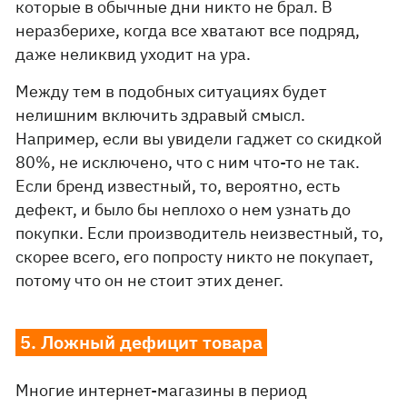
которые в обычные дни никто не брал. В
неразберихе, когда все хватают все подряд,
даже неликвид уходит на ура.
Между тем в подобных ситуациях будет
нелишним включить здравый смысл.
Например, если вы увидели гаджет со скидкой
80%, не исключено, что с ним что-то не так.
Если бренд известный, то, вероятно, есть
дефект, и было бы неплохо о нем узнать до
покупки. Если производитель неизвестный, то,
скорее всего, его попросту никто не покупает,
потому что он не стоит этих денег.
5. Ложный дефицит товара
Многие интернет-магазины в период