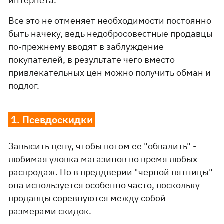
интернета.
Все это не отменяет необходимости постоянно
быть начеку, ведь недобросовестные продавцы
по-прежнему вводят в заблуждение
покупателей, в результате чего вместо
привлекательных цен можно получить обман и
подлог.
1. Псевдоскидки
Завысить цену, чтобы потом ее "обвалить" -
любимая уловка магазинов во время любых
распродаж. Но в преддверии "черной пятницы"
она используется особенно часто, поскольку
продавцы соревнуются между собой
размерами скидок.