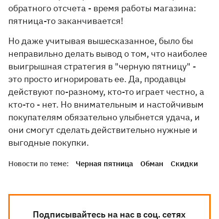
обратного отсчета - время работы магазина:
пятница-то заканчивается!
Но даже учитывая вышесказанное, было бы
неправильно делать вывод о том, что наиболее
выигрышная стратегия в "черную пятницу" -
это просто игнорировать ее. Да, продавцы
действуют по-разному, кто-то играет честно, а
кто-то - нет. Но внимательным и настойчивым
покупателям обязательно улыбнется удача, и
они смогут сделать действительно нужные и
выгодные покупки.
Новости по теме:
Черная пятница
Обман
Скидки
Подписывайтесь на нас в соц. сетях