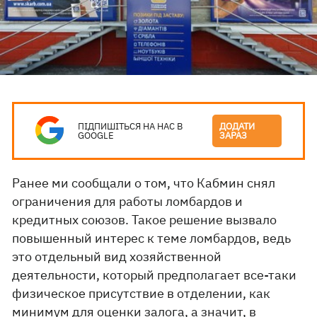
ПІДПИШІТЬСЯ НА НАС В
ДОДАТИ
GOOGLE
ЗАРАЗ
Ранее ми сообщали о том, что Кабмин снял
ограничения для работы ломбардов и
кредитных союзов. Такое решение вызвало
повышенный интерес к теме ломбардов, ведь
это отдельный вид хозяйственной
деятельности, который предполагает все-таки
физическое присутствие в отделении, как
минимум для оценки залога, а значит, в