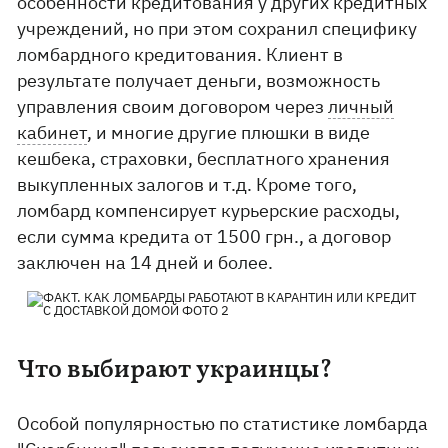
особенности кредитования у других кредитных
учреждений, но при этом сохранил специфику
ломбардного кредитования. Клиент в
результате получает деньги, возможность
управления своим договором через
личный
кабинет
, и многие другие плюшки в виде
кешбека, страховки, бесплатного хранения
выкупленных залогов и т.д. Кроме того,
ломбард компенсирует курьерские расходы,
если сумма кредита от 1500 грн., а договор
заключен на 14 дней и более.
Что выбирают украинцы?
Особой популярностью по статистике ломбарда