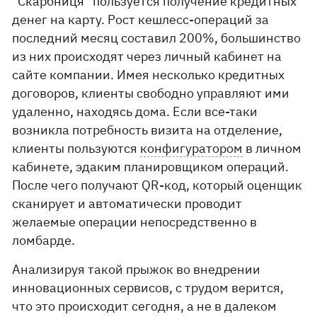
"Скарбниця" пользуется получение кредитных
денег на карту. Рост кешлесс-операций за
последний месяц составил 200%, большинство
из них происходят через личный кабинет на
сайте компании. Имея несколько кредитных
договоров, клиенты свободно управляют ими
удаленно, находясь дома. Если все-таки
возникла потребность визита на отделение,
клиенты пользуются
конфигуратором
в личном
кабинете, эдаким планировщиком операций.
После чего получают QR-код, который оценщик
сканирует и автоматически проводит
желаемые операции непосредственно в
ломбарде.
Анализируя такой прыжок во внедрении
инновационных сервисов, с трудом верится,
что это происходит сегодня, а не в далеком