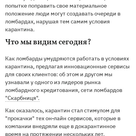
попытке поправить свое материальное
положение люди могут создавать очереди в
ломбардах, нарушая тем самим условия
карантина.
Что мы видим сегодня?
Как ломбарды умудряются работать в условиях
карантина, предлагая инновационные сервисы
для своих клиентов: об этом и другом мы
узнавали у одного из лидеров рынка
ломбардного кредитования, сети ломбардов
"Скарбниця".
Как оказалось, карантин стал стимулом для
"прокачки" тех он-лайн сервисов, которые в
компании внедряли еще в докарантинное
время на протяжении нескольких лет.