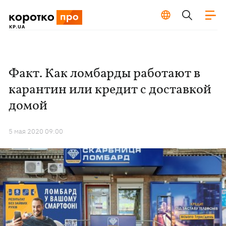
Факт. Как ломбарды работают в
карантин или кредит с доставкой
домой
5 мая 2020 09:00