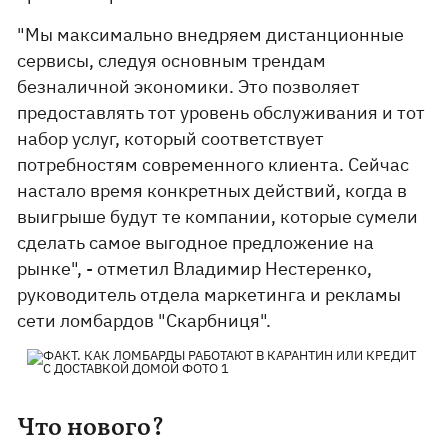
"Мы максимально внедряем дистанционные
сервисы, следуя основным трендам
безналичной экономики. Это позволяет
предоставлять тот уровень обслуживания и тот
набор услуг, который соответствует
потребностям современного клиента. Сейчас
настало время конкретных действий, когда в
выигрыше будут те компании, которые сумели
сделать самое выгодное предложение на
рынке", - отметил Владимир Нестеренко,
руководитель отдела маркетинга и рекламы
сети ломбардов "Скарбниця".
Что нового?