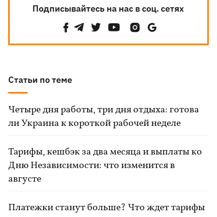
Подписывайтесь на нас в соц. сетях
Статьи по теме
Четыре дня работы, три дня отдыха: готова
ли Украина к короткой рабочей неделе
Тарифы, кешбэк за два месяца и выплаты ко
Дню Независимости: что изменится в
августе
Платежки станут больше? Что ждет тарифы