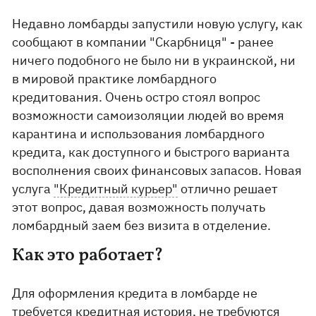
Недавно ломбарды запустили новую услугу, как
сообщают в компании "Скарбниця" - ранее
ничего подобного не было ни в украинской, ни
в мировой практике ломбардного
кредитования. Очень остро стоял вопрос
возможности самоизоляции людей во время
карантина и использования ломбардного
кредита, как доступного и быстрого варианта
восполнения своих финансовых запасов. Новая
услуга
"Кредитный курьер"
отлично решает
этот вопрос, давая возможность получать
ломбардный заем без визита в отделение.
Как это работает?
Для оформления кредита в ломбарде не
требуется кредитная история, не требуются