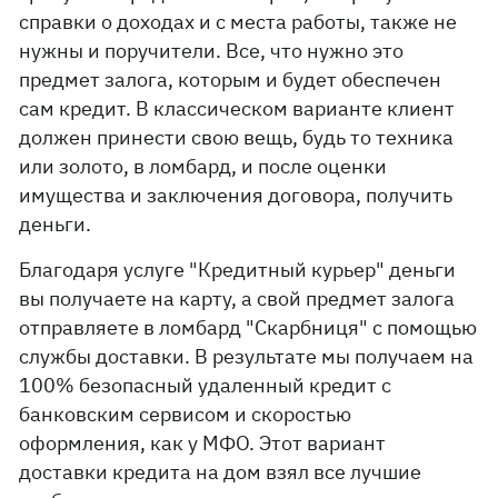
справки о доходах и с места работы, также не
нужны и поручители. Все, что нужно это
предмет залога, которым и будет обеспечен
сам кредит. В классическом варианте клиент
должен принести свою вещь, будь то техника
или золото, в ломбард, и после оценки
имущества и заключения договора, получить
деньги.
Благодаря услуге "Кредитный курьер" деньги
вы получаете на карту, а свой предмет залога
отправляете в ломбард "Скарбниця" с помощью
службы доставки. В результате мы получаем на
100% безопасный удаленный кредит с
банковским сервисом и скоростью
оформления, как у МФО. Этот вариант
доставки кредита на дом взял все лучшие