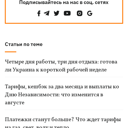
Подписывайтесь на нас в соц. сетях
Статьи по теме
Четыре дня работы, три дня отдыха: готова
ли Украина к короткой рабочей неделе
Тарифы, кешбэк за два месяца и выплаты ко
Дню Независимости: что изменится в
августе
Платежки станут больше? Что ждет тарифы
на газ, свет, воду и тепло