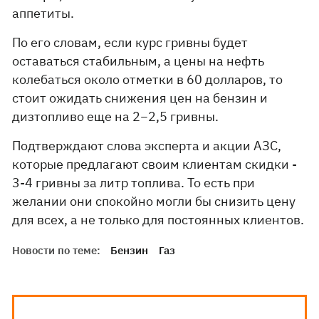
аппетиты.
По его словам, если курс гривны будет
оставаться стабильным, а цены на нефть
колебаться около отметки в 60 долларов, то
стоит ожидать снижения цен на бензин и
дизтопливо еще на 2−2,5 гривны.
Подтверждают слова эксперта и акции АЗС,
которые предлагают своим клиентам скидки -
3-4 гривны за литр топлива. То есть при
желании они спокойно могли бы снизить цену
для всех, а не только для постоянных клиентов.
Новости по теме:
Бензин
Газ