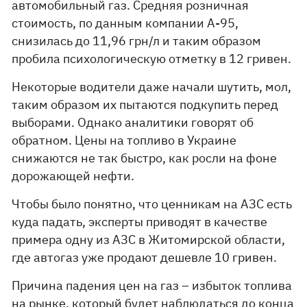
автомобильный газ. Средняя розничная
стоимость, по данным компании А-95,
снизилась до 11,96 грн/л и таким образом
пробила психологическую отметку в 12 гривен.
Некоторые водители даже начали шутить, мол,
таким образом их пытаются подкупить перед
выборами. Однако аналитики говорят об
обратном. Цены на топливо в Украине
снижаются не так быстро, как росли на фоне
дорожающей нефти.
Чтобы было понятно, что ценникам на АЗС есть
куда падать, эксперты приводят в качестве
примера одну из АЗС в Житомирской области,
где автогаз уже продают дешевле 10 гривен.
Причина падения цен на газ – избыток топлива
на рынке, который будет наблюдаться до конца