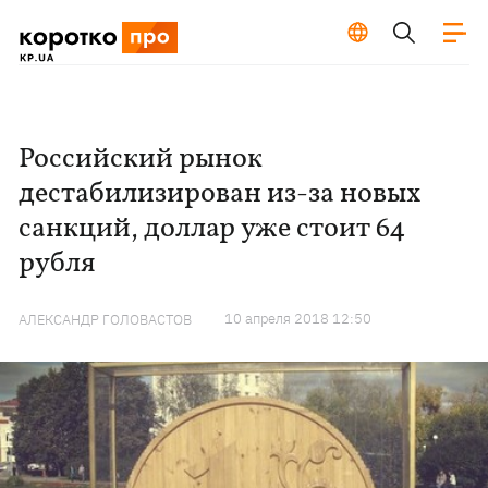
Российский рынок
дестабилизирован из-за новых
санкций, доллар уже стоит 64
рубля
10 апреля 2018 12:50
АЛЕКСАНДР ГОЛОВАСТОВ