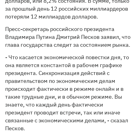
долларов, или 8,2% состояния. В сумме, только
за прошлый день 12 российских миллиардеров
потеряли 12 миллиардов долларов.
Пресс-секретарь российского президента
Владимира Путина Дмитрий Песков заявил, что
глава государства следит за состоянием рынка.
- Что касается экономической повестки дня, то
она является константой в рабочем графике
президента. Синхронизация действий с
правительством по экономическим делам
происходит фактически в режиме онлайн и в
такие трудные дни, и в обычном режиме. Вы
знаете, что каждый день фактически
президент проводит встречи, так или иначе
связанные с экономическими делами, - сказал
Песков.