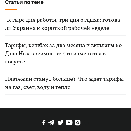
Статьи по теме
Четыре дня работы, три дня отдыха: готова
ли Украина к короткой рабочей неделе
Тарифы, кешбэк за два месяца и выплаты ко
Дню Независимости: что изменится в
августе
Платежки станут больше? Что ждет тарифы
на газ, свет, воду и тепло