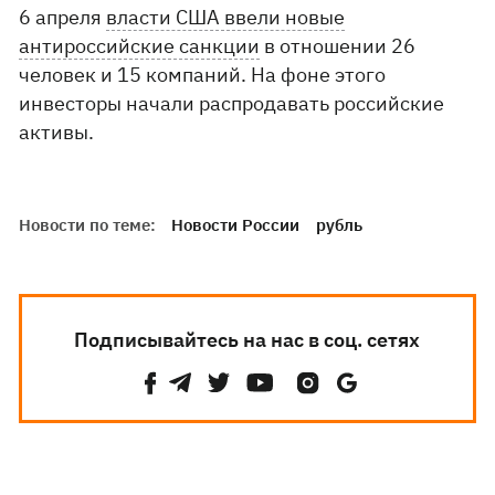
6 апреля
власти США ввели новые
антироссийские санкции
в отношении 26
человек и 15 компаний. На фоне этого
инвесторы начали распродавать российские
активы.
Новости по теме:
Новости России
рубль
Подписывайтесь на нас в соц. сетях