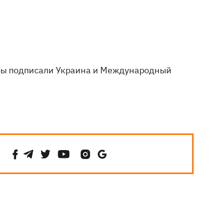
обы подписали Украина и Международный