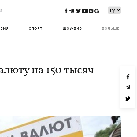
и
ТВИЯ
СПОРТ
ШОУ-БИЗ
БОЛЬШЕ
алюту на 150 тысяч