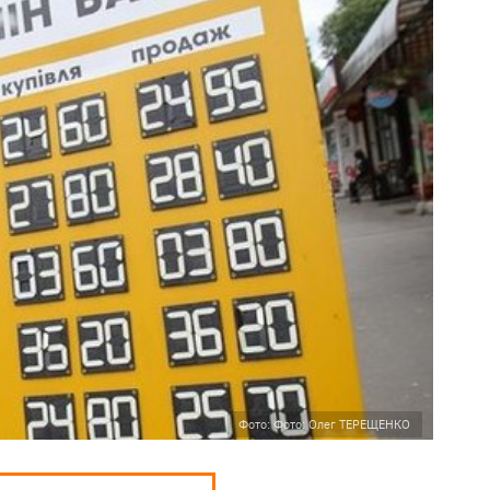
Фото: Фото: Олег ТЕРЕЩЕНКО