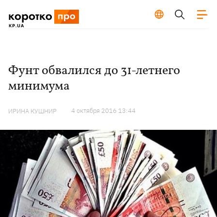
Фунт обвалился до 31-летнего
минимума
4 октября 2016 13:44
ИРИНА КУШНИР