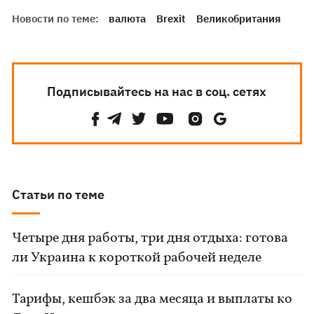
Новости по теме:
валюта
Brexit
Великобритания
Подписывайтесь на нас в соц. сетях
Статьи по теме
Четыре дня работы, три дня отдыха: готова
ли Украина к короткой рабочей неделе
Тарифы, кешбэк за два месяца и выплаты ко