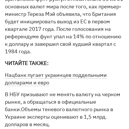
основных валют мира после того, как премьер-
министр Тереза Мэй объявила, что Британия
будет инициировать выход из ЕС в первом
квартале 2017 года. После голосования на
референдуме фунт упал на 14% по отношению
к доллару и завершил свой худший квартал с
1984 года.
ЧИТАЙТЕ ТАКЖЕ:
Нацбанк пугает украинцев поддельными
долларами и евро
В НБУ призывают не менять валюту на черном
рынке, а обращаться в официальные
банки.Объемы теневого валютного рынка в
Украине эксперты оценивают в 1,5 млрд.
долларов в месяц.