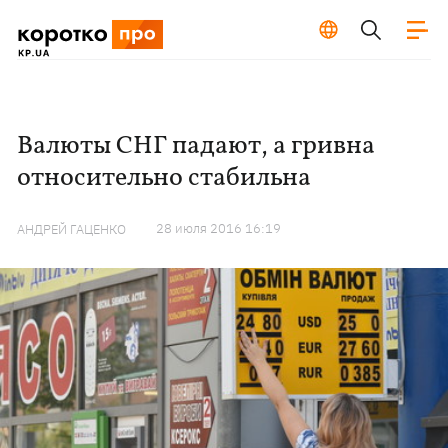
Валюты СНГ падают, а гривна
относительно стабильна
28 июля 2016 16:19
АНДРЕЙ ГАЦЕНКО