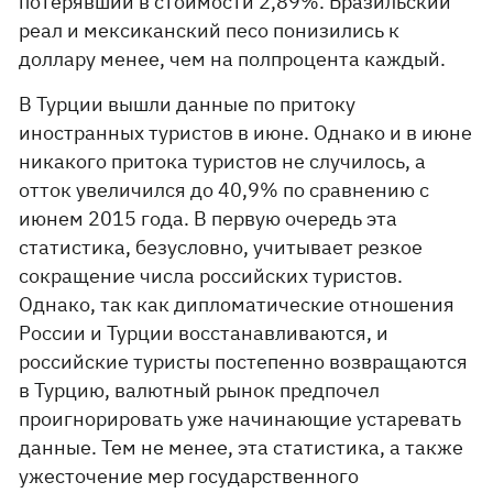
потерявший в стоимости 2,89%. Бразильский
реал и мексиканский песо понизились к
доллару менее, чем на полпроцента каждый.
В Турции вышли данные по притоку
иностранных туристов в июне. Однако и в июне
никакого притока туристов не случилось, а
отток увеличился до 40,9% по сравнению с
июнем 2015 года. В первую очередь эта
статистика, безусловно, учитывает резкое
сокращение числа российских туристов.
Однако, так как дипломатические отношения
России и Турции восстанавливаются, и
российские туристы постепенно возвращаются
в Турцию, валютный рынок предпочел
проигнорировать уже начинающие устаревать
данные. Тем не менее, эта статистика, а также
ужесточение мер государственного