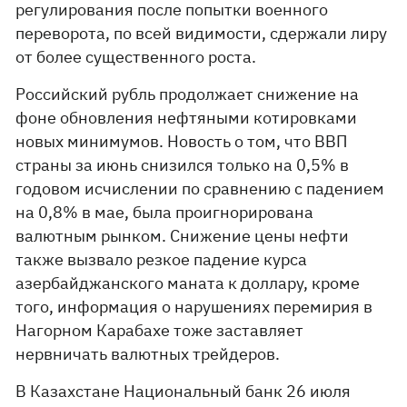
регулирования после попытки военного
переворота, по всей видимости, сдержали лиру
от более существенного роста.
Российский рубль продолжает снижение на
фоне обновления нефтяными котировками
новых минимумов. Новость о том, что ВВП
страны за июнь снизился только на 0,5% в
годовом исчислении по сравнению с падением
на 0,8% в мае, была проигнорирована
валютным рынком. Снижение цены нефти
также вызвало резкое падение курса
азербайджанского маната к доллару, кроме
того, информация о нарушениях перемирия в
Нагорном Карабахе тоже заставляет
нервничать валютных трейдеров.
В Казахстане Национальный банк 26 июля