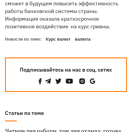
сможет в будущем повысить эффективность
работы банковской системы страны.
Информация оказала краткосрочное
позитивное воздействие на курс гривны.
Новости по теме:
Курс валют
валюта
Подписывайтесь на нас в соц. сетях
Статьи по теме
Четыре дня работы, три дня отдыха: готова