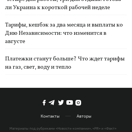
ли Украина к короткой рабочей неделе
Тарифы, кешбэк за два месяца и выплаты ко
Дню Независимости: что изменится в
августе
Платежки станут больше? Что ждет тарифы
на газ, свет, воду и тепло
Контакты
Авторы
Материалы под рубриками «Новости компании», «PR» и «Факт»