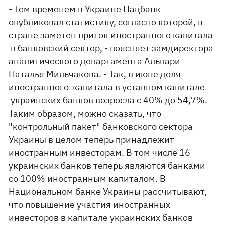
- Тем временем в Украине Нацбанк
опубликовал статистику, согласно которой, в
стране заметен приток иностранного капитала
в банковский сектор, - поясняет замдиректора
аналитического департамента Альпари
Наталья Мильчакова. - Так, в июне доля
иностранного капитала в уставном капитале
украинских банков возросла с 40% до 54,7%.
Таким образом, можно сказать, что
"контрольный пакет" банковского сектора
Украины в целом теперь принадлежит
иностранным инвесторам. В том числе 16
украинских банков теперь являются банками
со 100% иностранным капиталом. В
Национальном банке Украины рассчитывают,
что повышение участия иностранных
инвесторов в капитале украинских банков