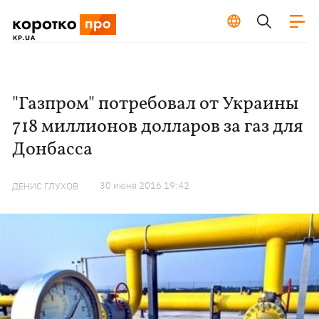
"Газпром" потребовал от Украины
718 миллионов долларов за газ для
Донбасса
30 июня 2016 19:42
ДЕНИС ГЛУХОВ