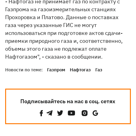
- Нафтогаз не принимает газ по контракту с
Газпрома на газоизмерительных станциях
Прохоровка и Платово. Данные о поставках
газа через указанные ГИС не могут
использоваться при подготовке актов сдачи-
приемки природного газа и, соответственно,
объемы этого газа не подлежат оплате
Нафтогазом", - сказано в сообщении.
Новости по теме:
Газпром
Нафтогаз
Газ
Подписывайтесь на нас в соц. сетях