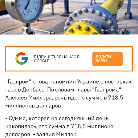
Фото: Фото: REUTERS
ПІДПИШІТЬСЯ НА НАС В
ДОДАТИ
GOOGLE
ЗАРАЗ
"Газпром" снова напомнил Украине о поставках
газа в Донбасс. По словам главы "Газпрома"
Алексея Миллера, речь идет о сумме в 718,5
миллионов долларов.
- Сумма, которая на сегодняшний день
накопилась, это сумма в 718,5 миллиона
долларов, - заявил Миллер.