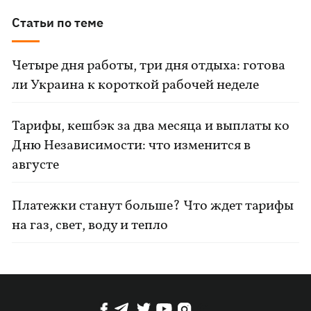
Статьи по теме
Четыре дня работы, три дня отдыха: готова
ли Украина к короткой рабочей неделе
Тарифы, кешбэк за два месяца и выплаты ко
Дню Независимости: что изменится в
августе
Платежки станут больше? Что ждет тарифы
на газ, свет, воду и тепло