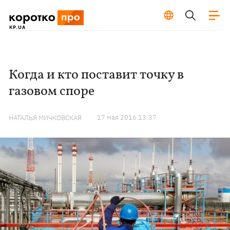
Когда и кто поставит точку в
газовом споре
17 мая 2016 13:37
НАТАЛЬЯ МИЧКОВСКАЯ