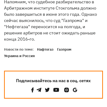
Напомним, что судебное разбирательство в
Арбитражном институте Стокгольма должно
было завершиться в июне этого года. Однако
сейчас выяснилось, что суд "Газпрома" и
"Нефтегаза" переносится на полгода, и
решение арбитров не стоит ожидать раньше
конца 2016-го.
Новости по теме:
Нафтогаз
Газпром
Украина и Россия
Подписывайтесь на нас в соц. сетях