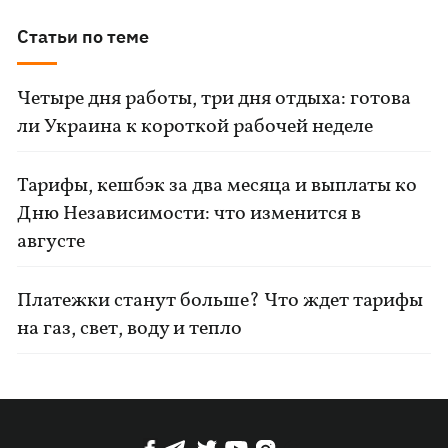
Статьи по теме
Четыре дня работы, три дня отдыха: готова
ли Украина к короткой рабочей неделе
Тарифы, кешбэк за два месяца и выплаты ко
Дню Независимости: что изменится в
августе
Платежки станут больше? Что ждет тарифы
на газ, свет, воду и тепло