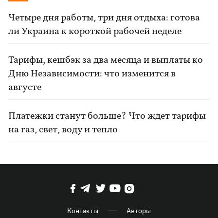
Четыре дня работы, три дня отдыха: готова
ли Украина к короткой рабочей неделе
Тарифы, кешбэк за два месяца и выплаты ко
Дню Независимости: что изменится в
августе
Платежки станут больше? Что ждет тарифы
на газ, свет, воду и тепло
Контакты
Авторы