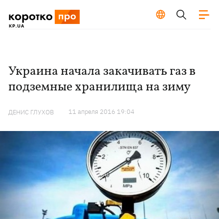
Украина начала закачивать газ в
подземные хранилища на зиму
11 апреля 2016 19:04
ДЕНИС ГЛУХОВ