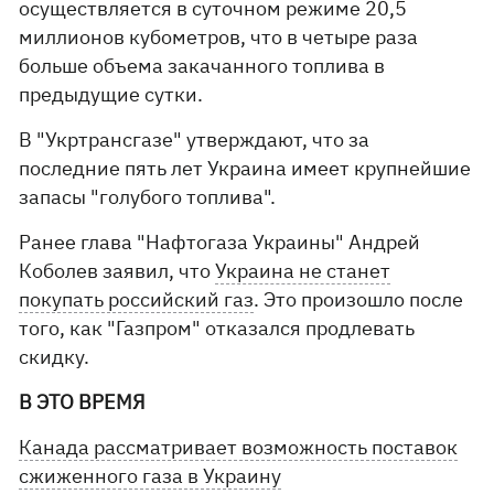
осуществляется в суточном режиме 20,5
миллионов кубометров, что в четыре раза
больше объема закачанного топлива в
предыдущие сутки.
В "Укртрансгазе" утверждают, что за
последние пять лет Украина имеет крупнейшие
запасы "голубого топлива".
Ранее глава "Нафтогаза Украины" Андрей
Коболев заявил, что
Украина не станет
покупать российский газ
. Это произошло после
того, как "Газпром" отказался продлевать
скидку.
В ЭТО ВРЕМЯ
Канада рассматривает возможность поставок
сжиженного газа в Украину