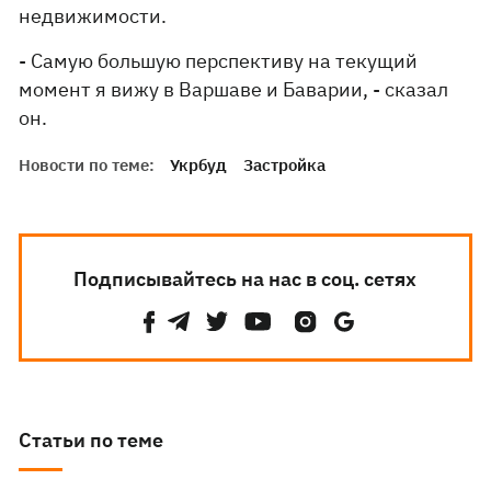
недвижимости.
- Самую большую перспективу на текущий
момент я вижу в Варшаве и Баварии, - сказал
он.
Новости по теме:
Укрбуд
Застройка
Подписывайтесь на нас в соц. сетях
Статьи по теме