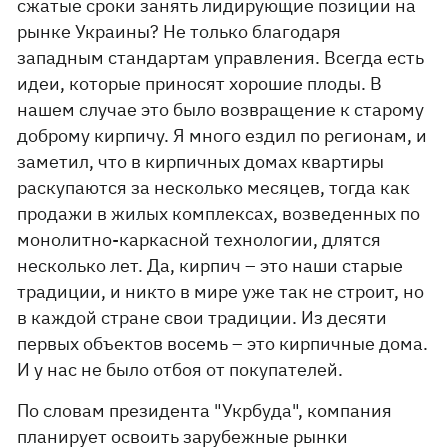
сжатые сроки занять лидирующие позиции на
рынке Украины? Не только благодаря
западным стандартам управления. Всегда есть
идеи, которые приносят хорошие плоды. В
нашем случае это было возвращение к старому
доброму кирпичу. Я много ездил по регионам, и
заметил, что в кирпичных домах квартиры
раскупаются за несколько месяцев, тогда как
продажи в жилых комплексах, возведенных по
монолитно-каркасной технологии, длятся
несколько лет. Да, кирпич – это наши старые
традиции, и никто в мире уже так не строит, но
в каждой стране свои традиции. Из десяти
первых объектов восемь – это кирпичные дома.
И у нас не было отбоя от покупателей.
По словам президента "Укрбуда", компания
планирует освоить зарубежные рынки