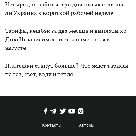
Четыре дня работы, три дня отдыха: готова
ли Украина к короткой рабочей неделе
Тарифы, кешбэк за два месяца и выплаты ко
Дню Независимости: что изменится в
августе
Платежки станут больше? Что ждет тарифы
на газ, свет, воду и тепло
Контакты
Авторы