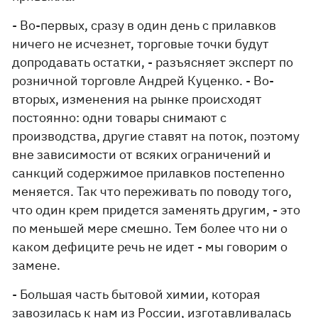
- Во-первых, сразу в один день с прилавков
ничего не исчезнет, торговые точки будут
допродавать остатки, - разъясняет эксперт по
розничной торговле Андрей Куценко. - Во-
вторых, изменения на рынке происходят
постоянно: одни товары снимают с
производства, другие ставят на поток, поэтому
вне зависимости от всяких ограничений и
санкций содержимое прилавков постепенно
меняется. Так что переживать по поводу того,
что один крем придется заменять другим, - это
по меньшей мере смешно. Тем более что ни о
каком дефиците речь не идет - мы говорим о
замене.
- Большая часть бытовой химии, которая
завозилась к нам из России, изготавливалась