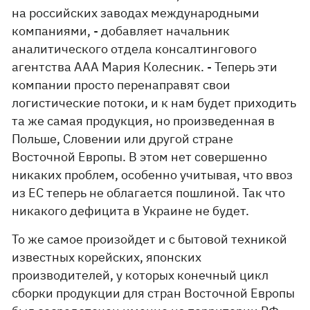
на российских заводах международными
компаниями, - добавляет начальник
аналитического отдела консалтингового
агентства ААА Мария Колесник. - Теперь эти
компании просто перенаправят свои
логистические потоки, и к нам будет приходить
та же самая продукция, но произведенная в
Польше, Словении или другой стране
Восточной Европы. В этом нет совершенно
никаких проблем, особенно учитывая, что ввоз
из ЕС теперь не облагается пошлиной. Так что
никакого дефицита в Украине не будет.
То же самое произойдет и с бытовой техникой
известных корейских, японских
производителей, у которых конечный цикл
сборки продукции для стран Восточной Европы