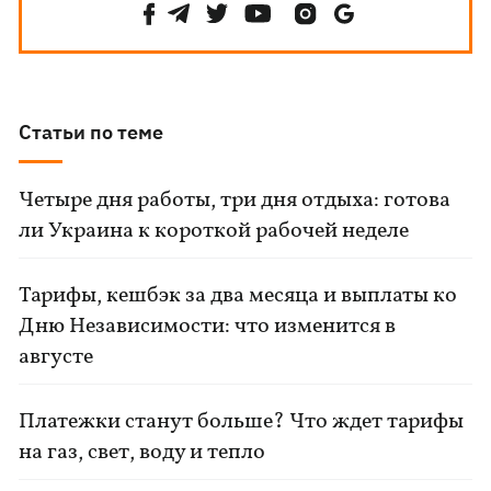
Статьи по теме
Четыре дня работы, три дня отдыха: готова
ли Украина к короткой рабочей неделе
Тарифы, кешбэк за два месяца и выплаты ко
Дню Независимости: что изменится в
августе
Платежки станут больше? Что ждет тарифы
на газ, свет, воду и тепло