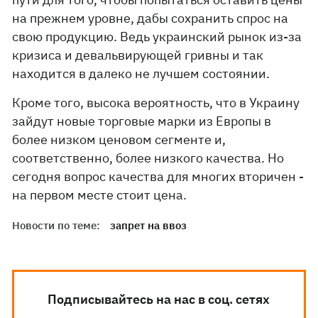
на прежнем уровне, дабы сохранить спрос на
свою продукцию. Ведь украинский рынок из-за
кризиса и девальвирующей гривны и так
находится в далеко не лучшем состоянии.
Кроме того, высока вероятность, что в Украину
зайдут новые торговые марки из Европы в
более низком ценовом сегменте и,
соответственно, более низкого качества. Но
сегодня вопрос качества для многих вторичен -
на первом месте стоит цена.
Новости по теме:
запрет на ввоз
Подписывайтесь на нас в соц. сетях