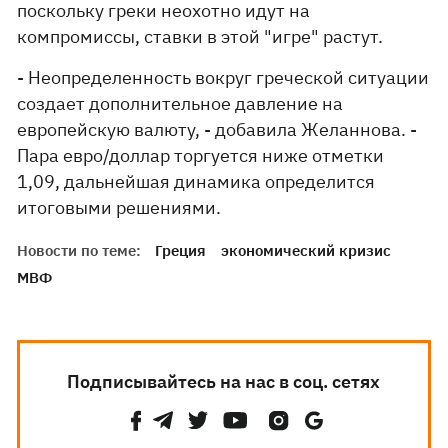
поскольку греки неохотно идут на
компромиссы, ставки в этой "игре" растут.
- Неопределенность вокруг греческой ситуации
создает дополнительное давление на
европейскую валюту, - добавила Желаннова. -
Пара евро/доллар торгуется ниже отметки
1,09, дальнейшая динамика определится
итоговыми решениями.
Новости по теме:
Греция
экономический кризис
МВФ
Подписывайтесь на нас в соц. сетях