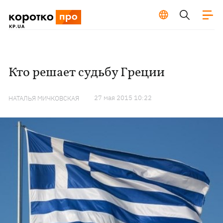
Кто решает судьбу Греции
27 мая 2015 10:22
НАТАЛЬЯ МИЧКОВСКАЯ