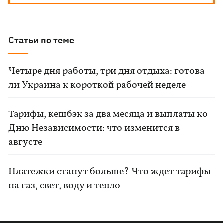
Статьи по теме
Четыре дня работы, три дня отдыха: готова
ли Украина к короткой рабочей неделе
Тарифы, кешбэк за два месяца и выплаты ко
Дню Независимости: что изменится в
августе
Платежки станут больше? Что ждет тарифы
на газ, свет, воду и тепло