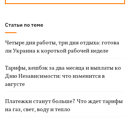
Статьи по теме
Четыре дня работы, три дня отдыха: готова
ли Украина к короткой рабочей неделе
Тарифы, кешбэк за два месяца и выплаты ко
Дню Независимости: что изменится в
августе
Платежки станут больше? Что ждет тарифы
на газ, свет, воду и тепло