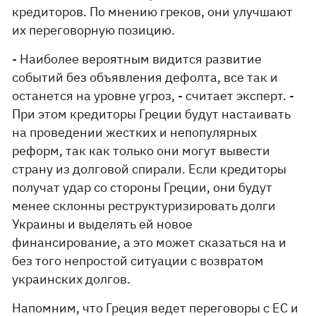
кредиторов. По мнению греков, они улучшают
их переговорную позицию.
- Наиболее вероятным видится развитие
событий без объявления дефолта, все так и
останется на уровне угроз, - считает эксперт. -
При этом кредиторы Греции будут настаивать
на проведении жестких и непопулярных
реформ, так как только они могут вывести
страну из долговой спирали. Если кредиторы
получат удар со стороны Греции, они будут
менее склонны реструктуризировать долги
Украины и выделять ей новое
финансирование, а это может сказаться на и
без того непростой ситуации с возвратом
украинских долгов.
Напомним, что Греция ведет переговоры с ЕС и