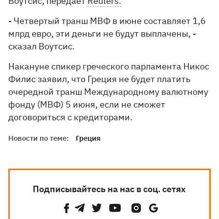
Воутсис, передает
Reuters.
- Четвертый транш МВФ в июне составляет 1,6
млрд евро, эти деньги не будут выплачены, -
сказал Воутсис.
Накануне спикер греческого парламента Никос
Филис заявил, что Греция не будет платить
очередной транш Международному валютному
фонду (МВФ) 5 июня, если не сможет
договориться с кредиторами.
Новости по теме:
Греция
Подписывайтесь на нас в соц. сетях