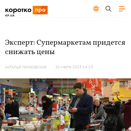
Эксперт: Супермаркетам придется
снижать цены
16 марта 2015 14:15
НАТАЛЬЯ МИЧКОВСКАЯ