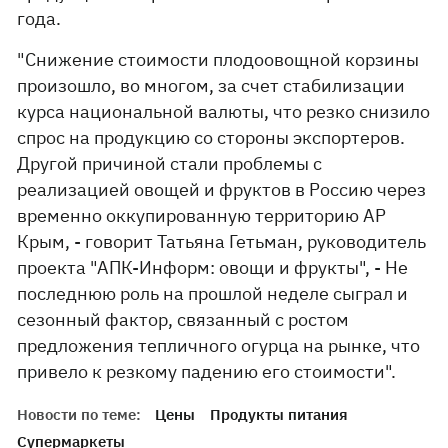
года.
"Снижение стоимости плодоовощной корзины
произошло, во многом, за счет стабилизации
курса национальной валюты, что резко снизило
спрос на продукцию со стороны экспортеров.
Другой причиной стали проблемы с
реализацией овощей и фруктов в Россию через
временно оккупированную территорию АР
Крым, - говорит Татьяна Гетьман, руководитель
проекта "АПК-Информ: овощи и фрукты", - Не
последнюю роль на прошлой неделе сыграл и
сезонный фактор, связанный с ростом
предложения тепличного огурца на рынке, что
привело к резкому падению его стоимости".
Новости по теме:
Цены
Продукты питания
Супермаркеты