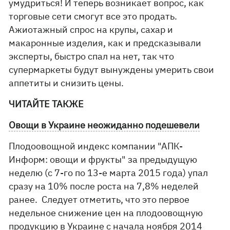
умудриться! И теперь возникает вопрос, как
торговые сети смогут все это продать.
Ажиотажный спрос на крупы, сахар и
макаронные изделия, как и предсказывали
эксперты, быстро спал на нет, так что
супермаркеты будут вынуждены умерить свои
аппетиты и снизить цены.
ЧИТАЙТЕ ТАКЖЕ
Овощи в Украине неожиданно подешевели
Плодоовощной индекс компании "АПК-
Информ: овощи и фрукты" за предыдущую
неделю (с 7-го по 13-е марта 2015 года) упал
сразу на 10% после роста на 7,8% неделей
ранее. Следует отметить, что это первое
недельное снижение цен на плодоовощную
продукцию в Украине с начала ноября 2014