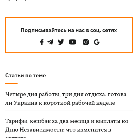
Подписывайтесь на нас в соц. сетях
Статьи по теме
Четыре дня работы, три дня отдыха: готова
ли Украина к короткой рабочей неделе
Тарифы, кешбэк за два месяца и выплаты ко
Дню Независимости: что изменится в