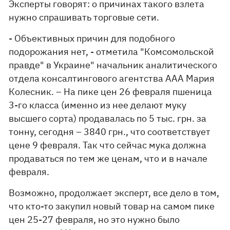
Эксперты говорят: о причинах такого взлета
нужно спрашивать торговые сети.
- Объективных причин для подобного
подорожания нет, - отметила "Комсомольской
правде" в Украине" начальник аналитического
отдела консалтингового агентства ААА Мария
Колесник. – На пике цен 26 февраля пшеница
3-го класса (именно из нее делают муку
высшего сорта) продавалась по 5 тыс. грн. за
тонну, сегодня – 3840 грн., что соответствует
цене 9 февраля. Так что сейчас мука должна
продаваться по тем же ценам, что и в начале
февраля.
Возможно, продолжает эксперт, все дело в том,
что кто-то закупил новый товар на самом пике
цен 25-27 февраля, но это нужно было