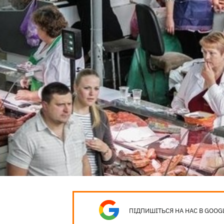
ПІДПИШІТЬСЯ НА НАС В GOOG