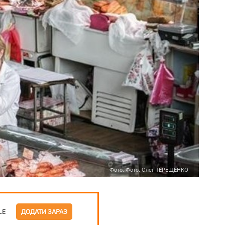
Фото: Фото: Олег ТЕРЕЩЕНКО
LE
ДОДАТИ ЗАРАЗ