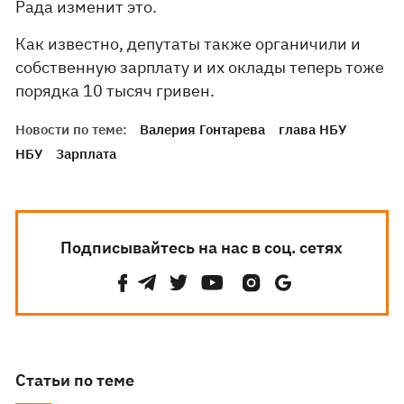
Рада изменит это.
Как известно, депутаты также органичили и
собственную зарплату и их оклады теперь тоже
порядка 10 тысяч гривен.
Новости по теме:
Валерия Гонтарева
глава НБУ
НБУ
Зарплата
Подписывайтесь на нас в соц. сетях
Статьи по теме