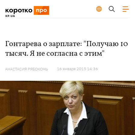
Гонтарева о зарплате: "Получаю 10
тысяч. Я не согласна с этим"
16 января 2015 14:36
АНАСТАСИЯ РЯБОКОНЬ