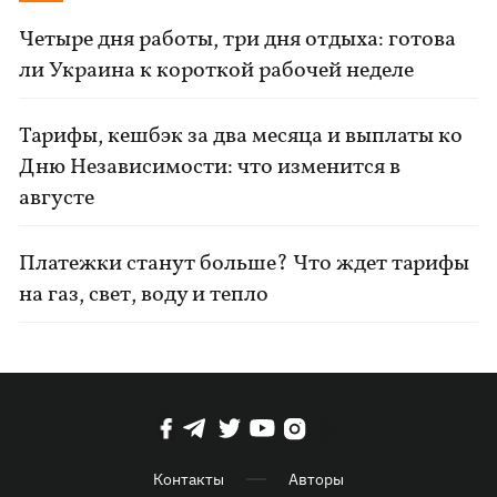
Четыре дня работы, три дня отдыха: готова
ли Украина к короткой рабочей неделе
Тарифы, кешбэк за два месяца и выплаты ко
Дню Независимости: что изменится в
августе
Платежки станут больше? Что ждет тарифы
на газ, свет, воду и тепло
Контакты
Авторы