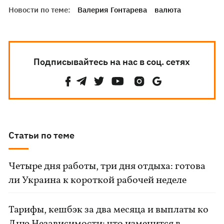
Новости по теме:
Валерия Гонтарева
валюта
Подписывайтесь на нас в соц. сетях
Статьи по теме
Четыре дня работы, три дня отдыха: готова
ли Украина к короткой рабочей неделе
Тарифы, кешбэк за два месяца и выплаты ко