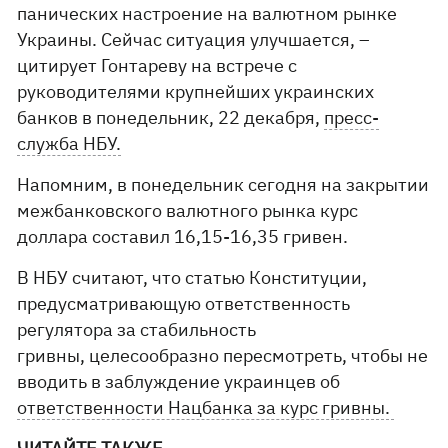
панических настроение на валютном рынке
Украины. Сейчас ситуация улучшается, –
цитирует Гонтареву на встрече с
руководителями крупнейших украинских
банков в понедельник, 22 декабря,
пресс-
служба НБУ.
Напомним, в понедельник сегодня на закрытии
межбанковского валютного рынка курс
доллара составил 16,15-16,35 гривен.
В НБУ считают, что статью Конституции,
предусматривающую ответственность
регулятора за стабильность
гривны, целесообразно пересмотреть, чтобы не
вводить в заблуждение украинцев об
ответственности Нацбанка за курс гривны.