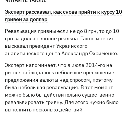
ЧИТАЙТЕ ТАКЖЕ
Эксперт рассказал, как снова прийти к курсу 10
гривен за доллар
Ревальвация гривны если не до 8 грн, то до 10
грн за доллар вполне реальна. Такое мнение
высказал президент Украинского
аналитического цента Александр Охрименко.
Эксперт напоминает, что в июле 2014-го на
рынке наблюдалось небольшое превышение
предложения валюты над спросом, поэтому
была небольшая ревальвация. В тот момент
можно было бы действительно существенно
ревальвировать гривну. Для этого нужно было
выполнить несколько действий