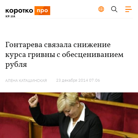
Гонтарева связала снижение
курса гривны с обесцениванием
рубля
23 декабря 2014 07:06
АЛЕНА КАТАШИНСКАЯ