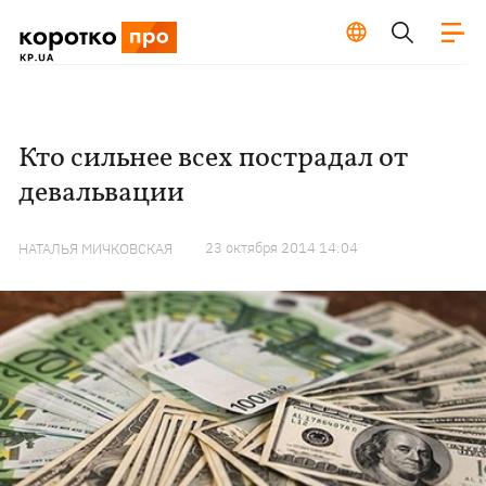
Кто сильнее всех пострадал от
девальвации
23 октября 2014 14:04
НАТАЛЬЯ МИЧКОВСКАЯ