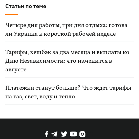
Статьи по теме
Четыре дня работы, три дня отдыха: готова
ли Украина к короткой рабочей неделе
Тарифы, кешбэк за два месяца и выплаты ко
Дню Независимости: что изменится в
августе
Платежки станут больше? Что ждет тарифы
на газ, свет, воду и тепло