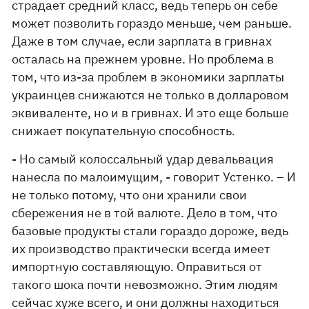
страдает средний класс, ведь теперь он себе
может позволить гораздо меньше, чем раньше.
Даже в том случае, если зарплата в гривнах
осталась на прежнем уровне. Но проблема в
том, что из-за проблем в экономики зарплаты
украинцев снижаются не только в долларовом
эквиваленте, но и в гривнах. И это еще больше
снижает покупательную способность.
- Но самый колоссальный удар девальвация
нанесла по малоимущим, - говорит Устенко. – И
не только потому, что они хранили свои
сбережения не в той валюте. Дело в том, что
базовые продукты стали гораздо дороже, ведь
их производство практически всегда имеет
импортную составляющую. Оправиться от
такого шока почти невозможно. Этим людям
сейчас хуже всего, и они должны находиться