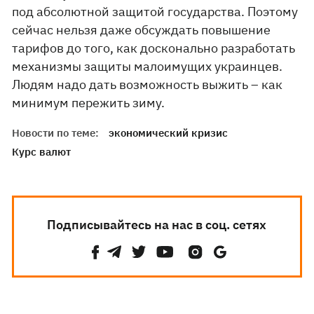
под абсолютной защитой государства. Поэтому
сейчас нельзя даже обсуждать повышение
тарифов до того, как досконально разработать
механизмы защиты малоимущих украинцев.
Людям надо дать возможность выжить – как
минимум пережить зиму.
Новости по теме:
экономический кризис
Курс валют
Подписывайтесь на нас в соц. сетях