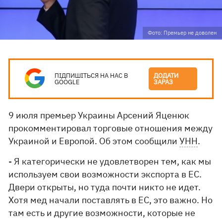
Фото: Премьер не доволен
ПІДПИШІТЬСЯ НА НАС В
ДОДАТИ
GOOGLE
ЗАРАЗ
9 июля премьер Украины Арсений Яценюк
прокомментировал торговые отношения между
Украиной и Европой. Об этом сообщили
УНН
.
- Я категорически не удовлетворен тем, как мы
используем свои возможности экспорта в ЕС.
Двери открыты, но туда почти никто не идет.
Хотя мед начали поставлять в ЕС, это важно. Но
там есть и другие возможности, которые не