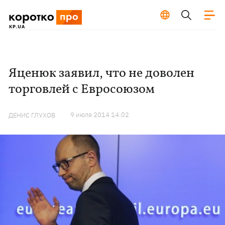
Яценюк заявил, что не доволен
торговлей с Евросоюзом
9 июля 2014 14:02
ДЕНИС ГЛУХОВ