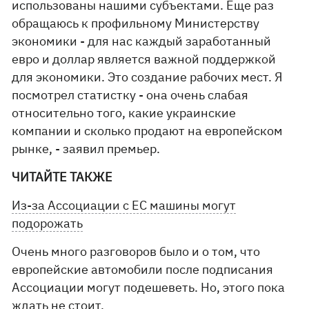
использованы нашими субъектами. Еще раз
обращаюсь к профильному Министерству
экономики - для нас каждый заработанный
евро и доллар является важной поддержкой
для экономики. Это создание рабочих мест. Я
посмотрел статистку - она очень слабая
относительно того, какие украинские
компании и сколько продают на европейском
рынке, - заявил премьер.
ЧИТАЙТЕ ТАКЖЕ
Из-за Ассоциации с ЕС машины могут
подорожать
Очень много разговоров было и о том, что
европейские автомобили после подписания
Ассоциации могут подешеветь. Но, этого пока
ждать не стоит.