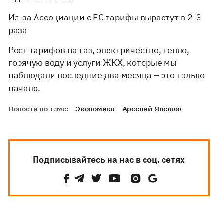
Из-за Ассоциации с ЕС тарифы вырастут в 2-3
раза
Рост тарифов на газ, электричество, тепло,
горячую воду и услуги ЖКХ, которые мы
наблюдали последние два месяца – это только
начало.
Новости по теме:
Экономика
Арсений Яценюк
Подписывайтесь на нас в соц. сетях