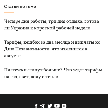
Статьи по теме
Четыре дня работы, три дня отдыха: готова
ли Украина к короткой рабочей неделе
Тарифы, кешбэк за два месяца и выплаты ко
Дню Независимости: что изменится в
августе
Платежки станут больше? Что ждет тарифы
на газ, свет, воду и тепло