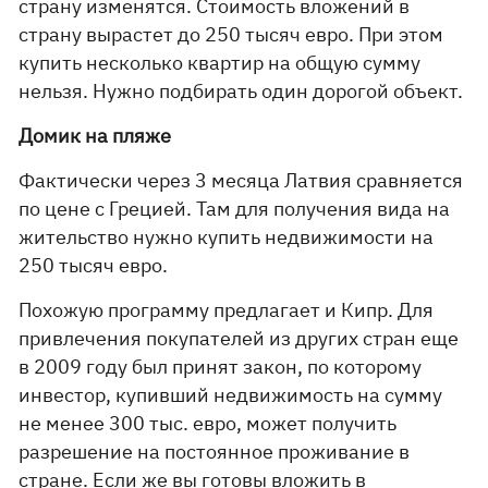
страну изменятся. Стоимость вложений в
страну вырастет до 250 тысяч евро. При этом
купить несколько квартир на общую сумму
нельзя. Нужно подбирать один дорогой объект.
Домик на пляже
Фактически через 3 месяца Латвия сравняется
по цене с Грецией. Там для получения вида на
жительство нужно купить недвижимости на
250 тысяч евро.
Похожую программу предлагает и Кипр. Для
привлечения покупателей из других стран еще
в 2009 году был принят закон, по которому
инвестор, купивший недвижимость на сумму
не менее 300 тыс. евро, может получить
разрешение на постоянное проживание в
стране. Если же вы готовы вложить в