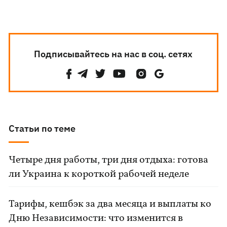
Подписывайтесь на нас в соц. сетях
Статьи по теме
Четыре дня работы, три дня отдыха: готова
ли Украина к короткой рабочей неделе
Тарифы, кешбэк за два месяца и выплаты ко
Дню Независимости: что изменится в