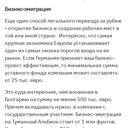
Бизнес-эмиграция
Еще один способ легального переезда за рубеж
- открытие бизнеса и создание рабочих мест в
той или иной стране. Интересно, что самая
крупная экономика Европы устанавливает
один из самых низких порогов входа на ее
рынок. Если Германия признает ваш бизнес-
проект эффективным, то минимальная сумма
уставного фонда компании может составлять
от 25 тыс. евро.
Это куда интереснее, чем вложения в
Болгарию на сумму не менее 500 тыс. евро.
Причем вкладывать нужно в компании с
государственным участием. Бизнес-эмиграция
на Туманный Альбион стоит от 1 млн фунтов.