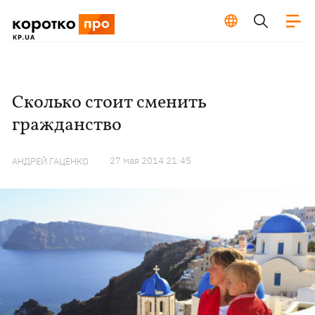
Сколько стоит сменить
гражданство
27 мая 2014 21:45
АНДРЕЙ ГАЦЕНКО