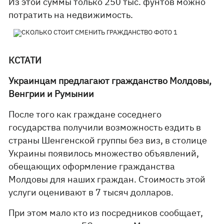
Из этой суммы только 250 тыс. фунтов можно
потратить на недвижимость.
КСТАТИ
Украинцам предлагают гражданство Молдовы,
Венгрии и Румынии
После того как граждане соседнего
государства получили возможность ездить в
страны Шенгенской группы без виз, в столице
Украины появилось множество объявлений,
обещающих оформление гражданства
Молдовы для наших граждан. Стоимость этой
услуги оценивают в 7 тысяч долларов.
При этом мало кто из посредников сообщает,