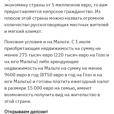
экономику страны от 5 миллионов евро, то вам
предоставляется кипрское гражданство. Из
плюсов этой страны можно назвать огромное
количество русскоговорящих местных жителей
и мягкий климат.
Похожие условия и на Мальте. С 1 июля
приобретающие недвижимость на сумму не
менее 275 тысяч евро (220 тысяч евро на Гозо и
на юге Мальты) либо арендующие
недвижимость на Мальте на сумму не менее
9600 евро в год (8750 евро в год на Гозо и на
юге Мальты) и готовы платить ежегодный налог
в размере 15 000 евро на семью, имеют
возможность получить вид на жительство в
этой стране.
Открываем депозит