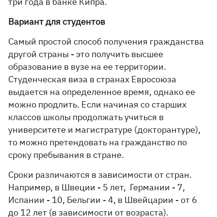
три года в банке Кипра.
Вариант для студентов
Самый простой способ получения гражданства
другой страны - это получить высшее
образование в вузе на ее территории.
Студенческая виза в странах Евросоюза
выдается на определенное время, однако ее
можно продлить. Если начиная со старших
классов школы продолжать учиться в
университете и магистратуре (докторантуре),
то можно претендовать на гражданство по
сроку пребывания в стране.
Сроки различаются в зависимости от стран.
Например, в Швеции - 5 лет, Германии - 7,
Испании - 10, Бельгии - 4, в Швейцарии - от 6
до 12 лет (в зависимости от возраста).