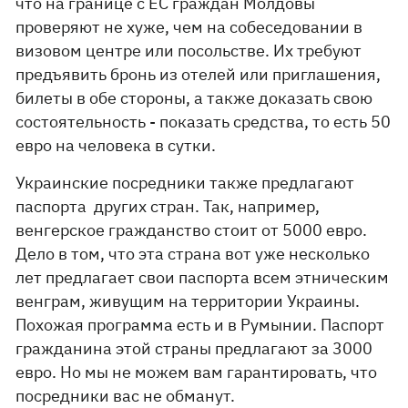
что на границе с ЕС граждан Молдовы
проверяют не хуже, чем на собеседовании в
визовом центре или посольстве. Их требуют
предъявить бронь из отелей или приглашения,
билеты в обе стороны, а также доказать свою
состоятельность - показать средства, то есть 50
евро на человека в сутки.
Украинские посредники также предлагают
паспорта других стран. Так, например,
венгерское гражданство стоит от 5000 евро.
Дело в том, что эта страна вот уже несколько
лет предлагает свои паспорта всем этническим
венграм, живущим на территории Украины.
Похожая программа есть и в Румынии. Паспорт
гражданина этой страны предлагают за 3000
евро. Но мы не можем вам гарантировать, что
посредники вас не обманут.