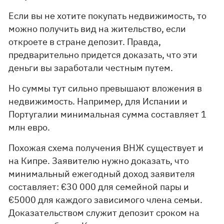
Если вы не хотите покупать недвижимость, то
можно получить вид на жительство, если
откроете в стране депозит. Правда,
предварительно придется доказать, что эти
деньги вы заработали честным путем.
Но суммы тут сильно превышают вложения в
недвижимость. Например, для Испании и
Португалии минимальная сумма составляет 1
млн евро.
Похожая схема получения ВНЖ существует и
на Кипре. Заявителю нужно доказать, что
минимальный ежегодный доход заявителя
составляет: €30 000 для семейной пары и
€5000 для каждого зависимого члена семьи.
Доказательством служит депозит сроком на