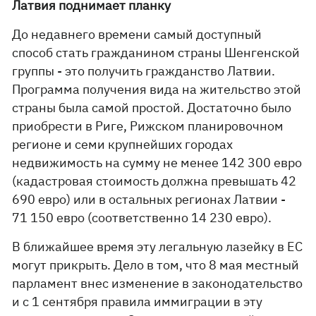
Латвия поднимает планку
До недавнего времени самый доступный
способ стать гражданином страны Шенгенской
группы - это получить гражданство Латвии.
Программа получения вида на жительство этой
страны была самой простой. Достаточно было
приобрести в Риге, Рижском планировочном
регионе и семи крупнейших городах
недвижимость на сумму не менее 142 300 евро
(кадастровая стоимость должна превышать 42
690 евро) или в остальных регионах Латвии -
71 150 евро (соответственно 14 230 евро).
В ближайшее время эту легальную лазейку в ЕС
могут прикрыть. Дело в том, что 8 мая местный
парламент внес изменение в законодательство
и с 1 сентября правила иммиграции в эту